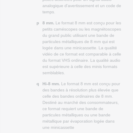
analogique d'avertissement et un code de
temps.
p
8 mm.
Le format 8 mm est conçu pour les
petits caméscopes ou les magnétoscopes
du grand public utilisant une bande de
particules métalliques de 8 mm qui est
logée dans une minicassette. La qualité
vidéo de ce format est comparable à celle
du format VHS ordinaire. La qualité audio
est supérieure à celle des minis formats
semblables.
q
Hi-8 mm.
Le format 8 mm est conçu pour
des bandes à résolution plus élevée que
celle des bandes ordinaires de 8 mm.
Destiné au marché des consommateurs,
ce format requiert une bande de
particules métalliques ou une bande
métallique par évaporation logée dans
une minicassette