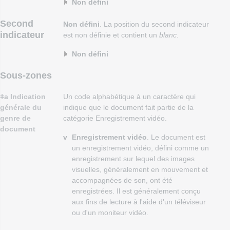
Non défini
Second
Non défini
. La position du second indicateur
indicateur
est non définie et contient un
blanc
.
Non défini
Sous-zones
ǂa Indication
Un code alphabétique à un caractère qui
générale du
indique que le document fait partie de la
genre de
catégorie Enregistrement vidéo.
document
v
Enregistrement vidéo
. Le document est
un enregistrement vidéo, défini comme un
enregistrement sur lequel des images
visuelles, généralement en mouvement et
accompagnées de son, ont été
enregistrées. Il est généralement conçu
aux fins de lecture à l'aide d'un téléviseur
ou d'un moniteur vidéo.