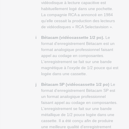
vidéodisque à lecture capacitive est
habituellement logé dans une pochette.
La compagnie RCA a annoncé en 1984
qu'elle cessait la production des lecteurs
de vidéodisques « RCA Selectavision ».
i
Bétacam (vidéocassette 1/2 po).
Le
format d'enregistrement Bétacam est un
format analogique professionnel faisant
appel au codage en composantes.
L'enregistrement se fait sur une bande
magnétique à l'oxyde de 1/2 pouce qui est
logée dans une cassette.
j
Bétacam SP (vidéocassette 1/2 po)
Le
format d'enregistrement Bétacam SP est
un format analogique professionnel
faisant appel au codage en composantes.
L'enregistrement se fait sur une bande
métallique de 1/2 pouce logée dans une
cassette. Il a été conçu afin de produire
une meilleure qualité d'enregistrement