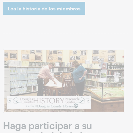
Lea la historia de los miembros
Haga participar a su