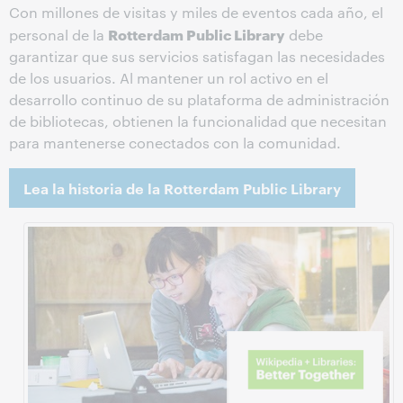
Con millones de visitas y miles de eventos cada año, el
Rotterdam Public Library
personal de la
debe
garantizar que sus servicios satisfagan las necesidades
de los usuarios. Al mantener un rol activo en el
desarrollo continuo de su plataforma de administración
de bibliotecas, obtienen la funcionalidad que necesitan
para mantenerse conectados con la comunidad.
Lea la historia de la Rotterdam Public Library