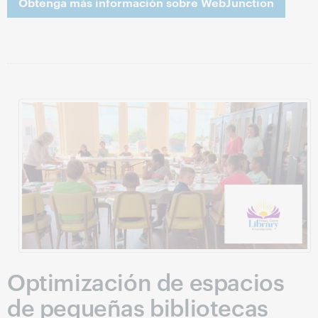
Obtenga más información sobre WebJunction
Optimización de espacios
de pequeñas bibliotecas