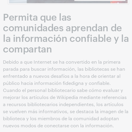
Permita que las
comunidades aprendan de
la información confiable y la
compartan
Debido a que Internet se ha convertido en la primera
parada para buscar información, las bibliotecas se han
enfrentado a nuevos desafíos a la hora de orientar al
público hacia información fidedigna y confiable.
Cuando el personal bibliotecario sabe cómo evaluar y
mejorar los artículos de Wikipedia mediante referencias
a recursos bibliotecarios independientes, los artículos
se vuelven más informativos, se destaca la imagen de la
biblioteca y los miembros de la comunidad adoptan
nuevos modos de conectarse con la información.