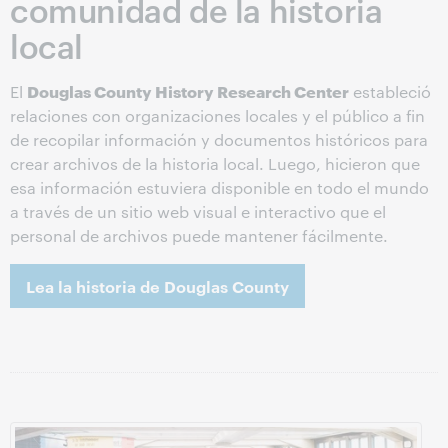
comunidad de la historia
local
Douglas County History Research Center
El
estableció
relaciones con organizaciones locales y el público a fin
de recopilar información y documentos históricos para
crear archivos de la historia local. Luego, hicieron que
esa información estuviera disponible en todo el mundo
a través de un sitio web visual e interactivo que el
personal de archivos puede mantener fácilmente.
Lea la historia de Douglas County