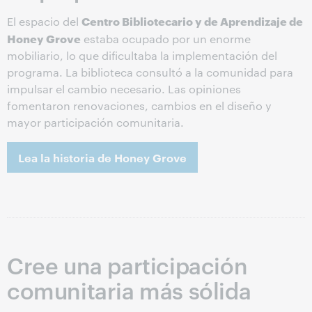
Centro Bibliotecario y de Aprendizaje de
El espacio del
Honey Grove
estaba ocupado por un enorme
mobiliario, lo que dificultaba la implementación del
programa. La biblioteca consultó a la comunidad para
impulsar el cambio necesario. Las opiniones
fomentaron renovaciones, cambios en el diseño y
mayor participación comunitaria.
Lea la historia de Honey Grove
Cree una participación
comunitaria más sólida