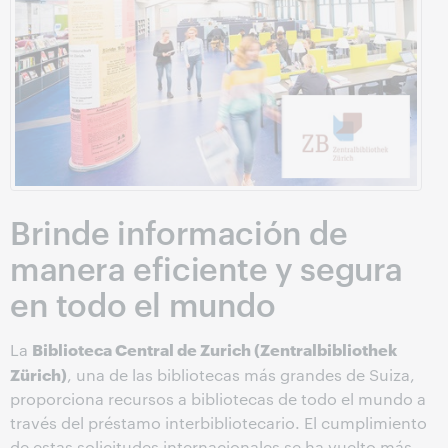
Brinde información de
manera eficiente y segura
en todo el mundo
Biblioteca Central de Zurich (Zentralbibliothek
La
Zürich)
, una de las bibliotecas más grandes de Suiza,
proporciona recursos a bibliotecas de todo el mundo a
través del préstamo interbibliotecario. El cumplimiento
de estas solicitudes internacionales se ha vuelto más