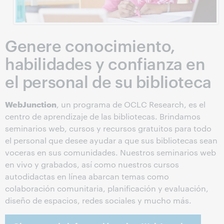
Genere conocimiento,
habilidades y confianza en
el personal de su biblioteca
WebJunction
, un programa de OCLC Research, es el
centro de aprendizaje de las bibliotecas. Brindamos
seminarios web, cursos y recursos gratuitos para todo
el personal que desee ayudar a que sus bibliotecas sean
voceras en sus comunidades. Nuestros seminarios web
en vivo y grabados, así como nuestros cursos
autodidactas en línea abarcan temas como
colaboración comunitaria, planificación y evaluación,
diseño de espacios, redes sociales y mucho más.