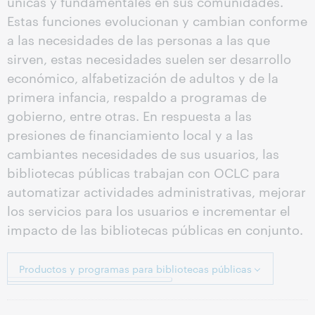
únicas y fundamentales en sus comunidades.
Estas funciones evolucionan y cambian conforme
a las necesidades de las personas a las que
sirven, estas necesidades suelen ser desarrollo
económico, alfabetización de adultos y de la
primera infancia, respaldo a programas de
gobierno, entre otras. En respuesta a las
presiones de financiamiento local y a las
cambiantes necesidades de sus usuarios, las
bibliotecas públicas trabajan con OCLC para
automatizar actividades administrativas, mejorar
los servicios para los usuarios e incrementar el
impacto de las bibliotecas públicas en conjunto.
Productos y programas para bibliotecas públicas
Capira