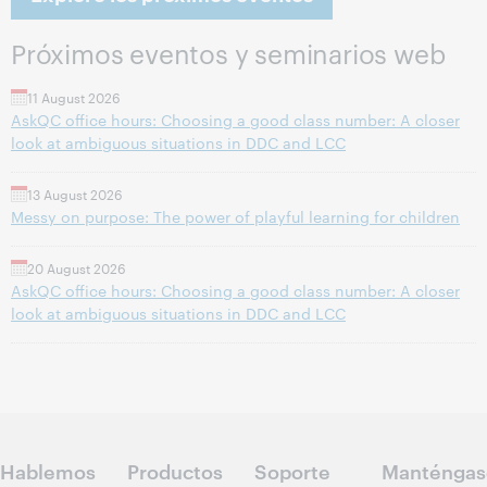
Próximos eventos y seminarios web
11 August 2026
AskQC office hours: Choosing a good class number: A closer
look at ambiguous situations in DDC and LCC
13 August 2026
Messy on purpose: The power of playful learning for children
20 August 2026
AskQC office hours: Choosing a good class number: A closer
look at ambiguous situations in DDC and LCC
Hablemos
Productos
Soporte
Manténgas