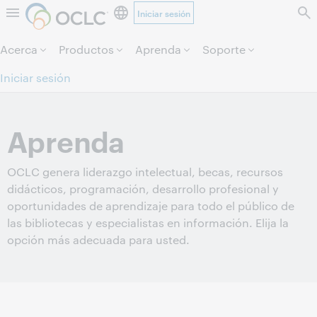
Iniciar sesión
Saltar al contenido.
Acerca
Productos
Aprenda
Soporte
Iniciar sesión
Aprenda
OCLC genera liderazgo intelectual, becas, recursos
didácticos, programación, desarrollo profesional y
oportunidades de aprendizaje para todo el público de
las bibliotecas y especialistas en información. Elija la
opción más adecuada para usted.