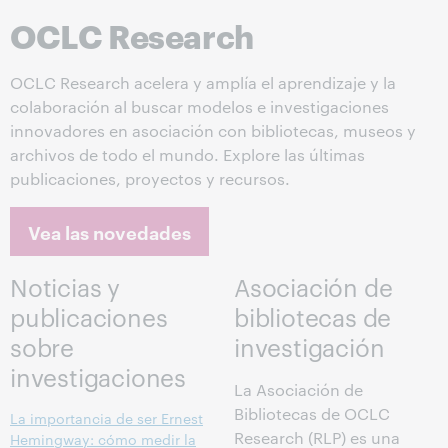
OCLC Research
OCLC Research acelera y amplía el aprendizaje y la
colaboración al buscar modelos e investigaciones
innovadores en asociación con bibliotecas, museos y
archivos de todo el mundo. Explore las últimas
publicaciones, proyectos y recursos.
Vea las novedades
Noticias y
Asociación de
publicaciones
bibliotecas de
sobre
investigación
investigaciones
La Asociación de
Bibliotecas de OCLC
La importancia de ser Ernest
Research (RLP) es una
Hemingway: cómo medir la