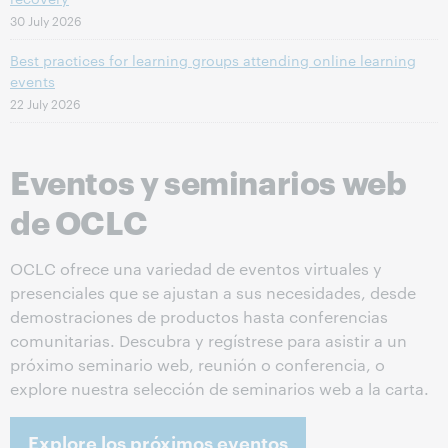
30 July 2026
Best practices for learning groups attending online learning
events
22 July 2026
Eventos y seminarios web
de OCLC
OCLC ofrece una variedad de eventos virtuales y
presenciales que se ajustan a sus necesidades, desde
demostraciones de productos hasta conferencias
comunitarias. Descubra y regístrese para asistir a un
próximo seminario web, reunión o conferencia, o
explore nuestra selección de seminarios web a la carta.
Explore los próximos eventos