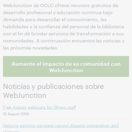
WebJunction de OCLC ofrece recursos gratuitos de
desarrollo profesional y educación continua bajo
demanda para desarrollar el conocimiento, las
habilidades y la confianza del personal de la biblioteca
con el fin de brindar servicios de transformación a sus
comunidades. A continuación encuentre las noticias y
las próximas novedades.
Aumente el impacto de su comunidad con
WebJunction
Noticias y publicaciones sobre
WebJunction
Free August webinars for library staff
01 August 2026
Helping patrons navigate natural disaster preparation and
recovery