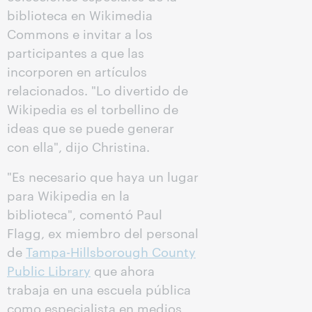
biblioteca en Wikimedia
Commons e invitar a los
participantes a que las
incorporen en artículos
relacionados. "Lo divertido de
Wikipedia es el torbellino de
ideas que se puede generar
con ella", dijo Christina.
"Es necesario que haya un lugar
para Wikipedia en la
biblioteca", comentó Paul
Flagg, ex miembro del personal
de
Tampa-Hillsborough County
Public Library
que ahora
trabaja en una escuela pública
como especialista en medios