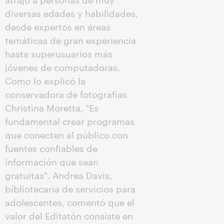
diversas edades y habilidades,
desde expertos en áreas
temáticas de gran experiencia
hasta superusuarios más
jóvenes de computadoras.
Como lo explicó la
conservadora de fotografías
Christina Moretta, "Es
fundamental crear programas
que conecten al público con
fuentes confiables de
información que sean
gratuitas". Andrea Davis,
bibliotecaria de servicios para
adolescentes, comentó que el
valor del Editatón consiste en