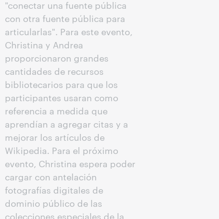
"conectar una fuente pública
con otra fuente pública para
articularlas". Para este evento,
Christina y Andrea
proporcionaron grandes
cantidades de recursos
bibliotecarios para que los
participantes usaran como
referencia a medida que
aprendían a agregar citas y a
mejorar los artículos de
Wikipedia. Para el próximo
evento, Christina espera poder
cargar con antelación
fotografías digitales de
dominio público de las
colecciones especiales de la