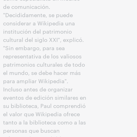
de comunicación.
"Decididamente, se puede
considerar a Wikipedia una
institución del patrimonio
cultural del siglo XXI", explicó.
"Sin embargo, para sea
representativa de los valiosos
patrimonios culturales de todo
el mundo, se debe hacer más
para ampliar Wikipedia".
Incluso antes de organizar
eventos de edición similares en
su biblioteca, Paul comprendió
el valor que Wikipedia ofrece
tanto a la biblioteca como a las
personas que buscan