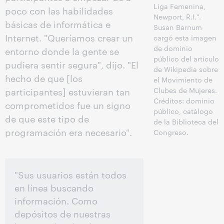
Liga Femenina,
poco con las habilidades
Newport, R.I.".
básicas de informática e
Susan Barnum
Internet. "Queríamos crear un
cargó esta imagen
de dominio
entorno donde la gente se
público del artículo
pudiera sentir segura", dijo. "El
de Wikipedia sobre
hecho de que [los
el Movimiento de
participantes] estuvieran tan
Clubes de Mujeres.
Créditos: dominio
comprometidos fue un signo
público, catálogo
de que este tipo de
de la Biblioteca del
programación era necesario".
Congreso.
"Sus usuarios están todos
en línea buscando
información. Como
depósitos de nuestras