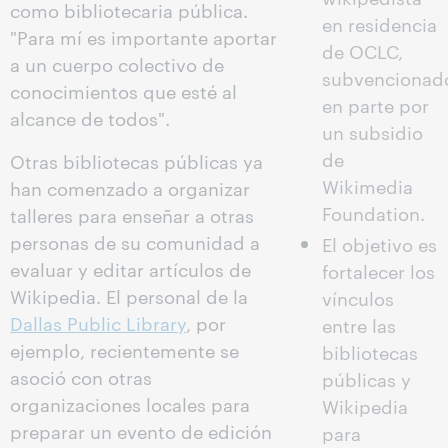
como bibliotecaria pública.
en residencia
"Para mí es importante aportar
de OCLC,
a un cuerpo colectivo de
subvencionad
conocimientos que esté al
en parte por
alcance de todos".
un subsidio
de
Otras bibliotecas públicas ya
Wikimedia
han comenzado a organizar
Foundation.
talleres para enseñar a otras
personas de su comunidad a
El objetivo es
evaluar y editar artículos de
fortalecer los
Wikipedia. El personal de la
vínculos
Dallas Public Library
, por
entre las
ejemplo, recientemente se
bibliotecas
asoció con otras
públicas y
organizaciones locales para
Wikipedia
preparar un evento de edición
para