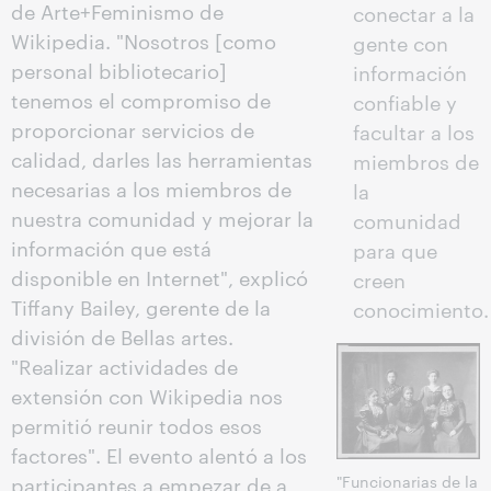
de Arte+Feminismo de
conectar a la
Wikipedia. "Nosotros [como
gente con
personal bibliotecario]
información
tenemos el compromiso de
confiable y
proporcionar servicios de
facultar a los
calidad, darles las herramientas
miembros de
necesarias a los miembros de
la
nuestra comunidad y mejorar la
comunidad
información que está
para que
disponible en Internet", explicó
creen
Tiffany Bailey, gerente de la
conocimiento.
división de Bellas artes.
"Realizar actividades de
extensión con Wikipedia nos
permitió reunir todos esos
factores". El evento alentó a los
participantes a empezar de a
"Funcionarias de la