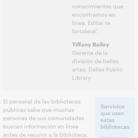
conocimientos que
encontramos en
línea. Editar te
fortalece".
Tiffany Bailey
Gerente de la
división de bellas
artes, Dallas Public
Library
El personal de las bibliotecas
Servicios
públicas sabe que muchas
que usan
personas de sus comunidades
estas
buscan información en línea
bibliotecas
antes de recurrir a la biblioteca.
WebJunction