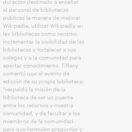
duración destinado a enseñar
al personal de bibliotecas
públicas la manera de mejorar
Wikipedia, utilizar Wikipedia en
las bibliotecas como recurso,
incrementar la visibilidad de las
bibliotecas y fortalecer a sus
colegas y a la comunidad para
aportar conocimiento. Tiffany
comentó que el evento de
edición de su propia biblioteca:
"respaldó la misión de la
biblioteca de ser un puente
entre los recursos y nuestra
comunidad, y de facultar a los
miembros de la comunidad
para que formulen preguntas y