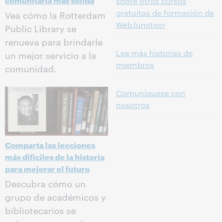
sobre otros cursos
gratuitos de formación de
Vea cómo la Rotterdam
WebJunction
Public Library se
renueva para brindarle
Lea más historias de
un mejor servicio a la
miembros
comunidad.
Comuníquese con
nosotros
Comparta las lecciones
más difíciles de la historia
para mejorar el futuro
Descubra cómo un
grupo de académicos y
bibliotecarios se