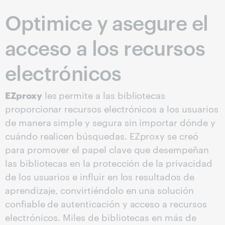
Optimice y asegure el
acceso a los recursos
electrónicos
EZproxy
les permite a las bibliotecas
proporcionar recursos electrónicos a los usuarios
de manera simple y segura sin importar dónde y
cuándo realicen búsquedas. EZproxy se creó
para promover el papel clave que desempeñan
las bibliotecas en la protección de la privacidad
de los usuarios e influir en los resultados de
aprendizaje, convirtiéndolo en una solución
confiable de autenticación y acceso a recursos
electrónicos. Miles de bibliotecas en más de