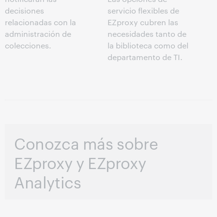
decisiones
servicio flexibles de
relacionadas con la
EZproxy cubren las
administración de
necesidades tanto de
colecciones.
la biblioteca como del
departamento de TI.
Conozca más sobre
EZproxy y EZproxy
Analytics