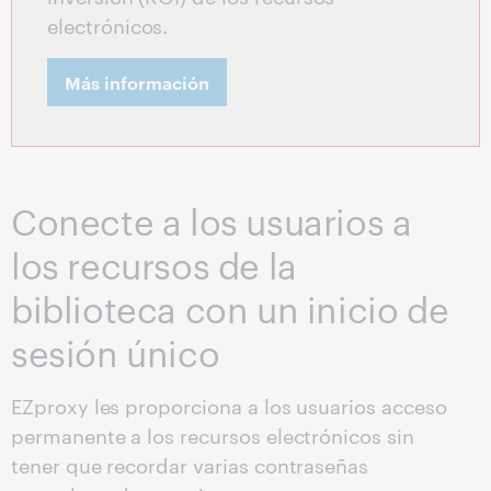
electrónicos.
Más información
Conecte a los usuarios a
los recursos de la
biblioteca con un inicio de
sesión único
EZproxy les proporciona a los usuarios acceso
permanente a los recursos electrónicos sin
tener que recordar varias contraseñas