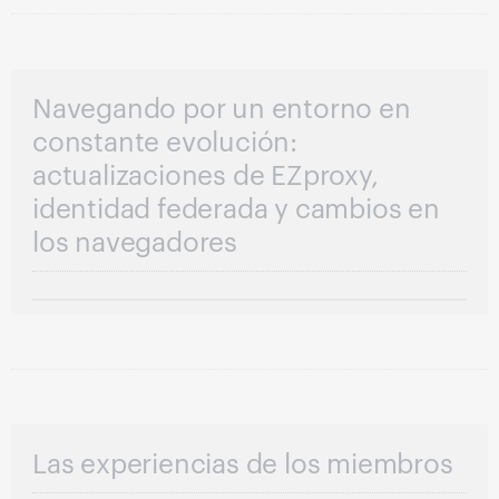
Navegando por un entorno en
constante evolución:
actualizaciones de EZproxy,
identidad federada y cambios en
los navegadores
Las experiencias de los miembros