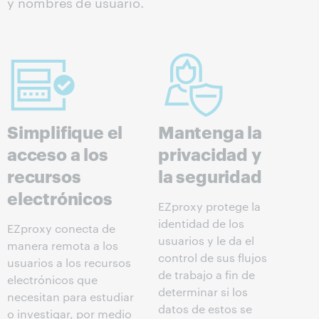
y nombres de usuario.
Simplifique el
Mantenga la
acceso a los
privacidad y
recursos
la seguridad
electrónicos
EZproxy protege la
identidad de los
EZproxy conecta de
usuarios y le da el
manera remota a los
control de sus flujos
usuarios a los recursos
de trabajo a fin de
electrónicos que
determinar si los
necesitan para estudiar
datos de estos se
o investigar, por medio