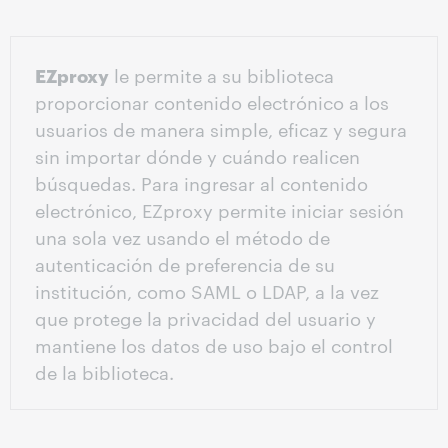
EZproxy
le permite a su biblioteca
proporcionar contenido electrónico a los
usuarios de manera simple, eficaz y segura
sin importar dónde y cuándo realicen
búsquedas. Para ingresar al contenido
electrónico, EZproxy permite iniciar sesión
una sola vez usando el método de
autenticación de preferencia de su
institución, como SAML o LDAP, a la vez
que protege la privacidad del usuario y
mantiene los datos de uso bajo el control
de la biblioteca.