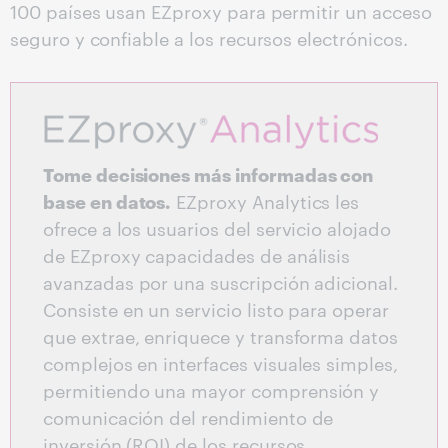
100 países usan EZproxy para permitir un acceso
seguro y confiable a los recursos electrónicos.
Tome decisiones más informadas con
base en datos.
EZproxy Analytics les
ofrece a los usuarios del servicio alojado
de EZproxy capacidades de análisis
avanzadas por una suscripción adicional.
Consiste en un servicio listo para operar
que extrae, enriquece y transforma datos
complejos en interfaces visuales simples,
permitiendo una mayor comprensión y
comunicación del rendimiento de
inversión (ROI) de los recursos