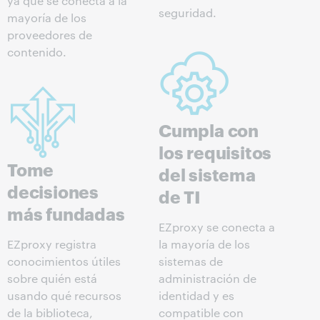
ya que se conecta a la
seguridad.
mayoría de los
proveedores de
contenido.
Cumpla con
los requisitos
Tome
del sistema
decisiones
de TI
más fundadas
EZproxy se conecta a
EZproxy registra
la mayoría de los
conocimientos útiles
sistemas de
sobre quién está
administración de
usando qué recursos
identidad y es
de la biblioteca,
compatible con