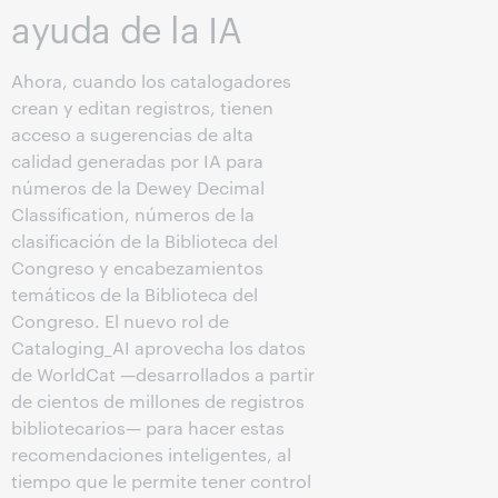
ayuda de la IA
Ahora, cuando los catalogadores
crean y editan registros, tienen
acceso a sugerencias de alta
calidad generadas por IA para
números de la Dewey Decimal
Classification, números de la
clasificación de la Biblioteca del
Congreso y encabezamientos
temáticos de la Biblioteca del
Congreso. El nuevo rol de
Cataloging_AI aprovecha los datos
de WorldCat —desarrollados a partir
de cientos de millones de registros
bibliotecarios— para hacer estas
recomendaciones inteligentes, al
tiempo que le permite tener control