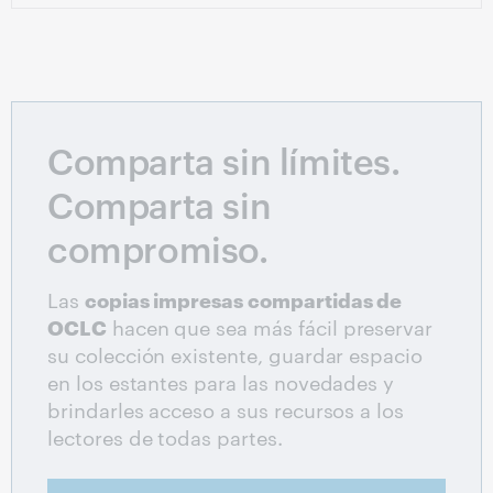
Comparta sin límites.
Comparta sin
compromiso.
Las
copias impresas compartidas de
OCLC
hacen que sea más fácil preservar
su colección existente, guardar espacio
en los estantes para las novedades y
brindarles acceso a sus recursos a los
lectores de todas partes.