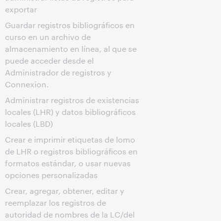
exportar
Guardar registros bibliográficos en
curso en un archivo de
almacenamiento en línea, al que se
puede acceder desde el
Administrador de registros y
Connexion.
Administrar registros de existencias
locales (LHR) y datos bibliográficos
locales (LBD)
Crear e imprimir etiquetas de lomo
de LHR o registros bibliográficos en
formatos estándar, o usar nuevas
opciones personalizadas
Crear, agregar, obtener, editar y
reemplazar los registros de
autoridad de nombres de la LC/del