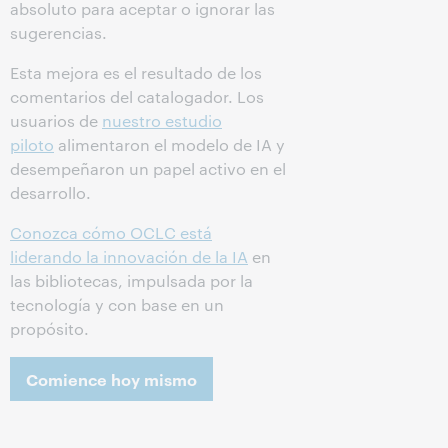
absoluto para aceptar o ignorar las
sugerencias.
Esta mejora es el resultado de los
comentarios del catalogador. Los
usuarios de
nuestro estudio
piloto
alimentaron el modelo de IA y
desempeñaron un papel activo en el
desarrollo.
Conozca cómo OCLC está
liderando la innovación de la IA
en
las bibliotecas, impulsada por la
tecnología y con base en un
propósito.
Comience hoy mismo