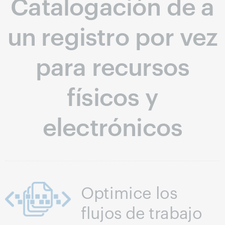
Catalogación de a
un registro por vez
para recursos
físicos y
electrónicos
Optimice los
flujos de trabajo