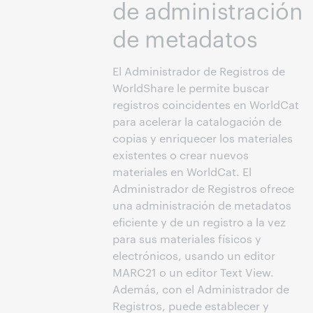
de administración
de metadatos
El Administrador de Registros de
WorldShare le permite buscar
registros coincidentes en WorldCat
para acelerar la catalogación de
copias y enriquecer los materiales
existentes o crear nuevos
materiales en WorldCat. El
Administrador de Registros ofrece
una administración de metadatos
eficiente y de un registro a la vez
para sus materiales físicos y
electrónicos, usando un editor
MARC21 o un editor Text View.
Además, con el Administrador de
Registros, puede establecer y