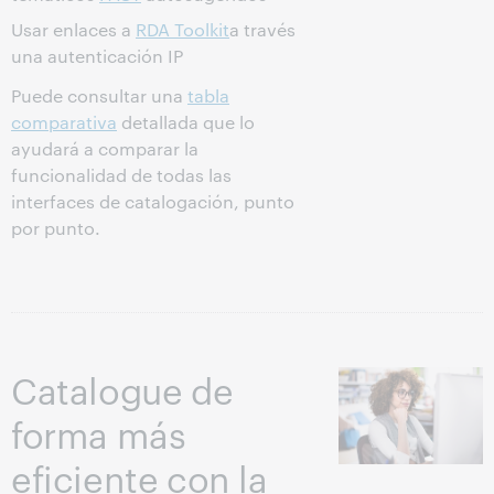
Usar enlaces a
RDA Toolkit
a través
una autenticación IP
Puede consultar una
tabla
comparativa
detallada que lo
ayudará a comparar la
funcionalidad de todas las
interfaces de catalogación, punto
por punto.
Catalogue de
forma más
eficiente con la