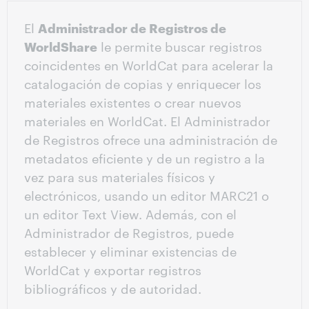
El
Administrador de Registros de
WorldShare
le permite buscar registros
coincidentes en WorldCat para acelerar la
catalogación de copias y enriquecer los
materiales existentes o crear nuevos
materiales en WorldCat. El Administrador
de Registros ofrece una administración de
metadatos eficiente y de un registro a la
vez para sus materiales físicos y
electrónicos, usando un editor MARC21 o
un editor Text View. Además, con el
Administrador de Registros, puede
establecer y eliminar existencias de
WorldCat y exportar registros
bibliográficos y de autoridad.