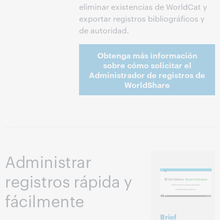
eliminar existencias de WorldCat y
exportar registros bibliográficos y
de autoridad.
Obtenga más información
sobre cómo solicitar el
Administrador de registros de
WorldShare
Administrar
registros rápida y
fácilmente
Brief