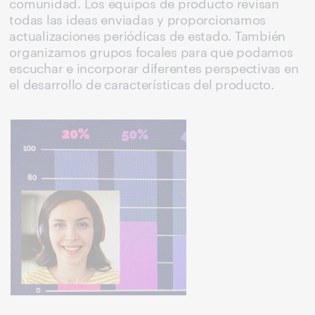
comunidad. Los equipos de producto revisan
todas las ideas enviadas y proporcionamos
actualizaciones periódicas de estado. También
organizamos grupos focales para que podamos
escuchar e incorporar diferentes perspectivas en
el desarrollo de características del producto.