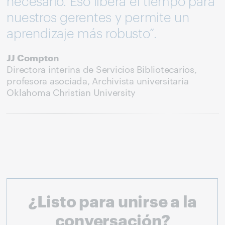
necesario. Eso libera el tiempo para
nuestros gerentes y permite un
aprendizaje más robusto”.
JJ Compton
Directora interina de Servicios Bibliotecarios,
profesora asociada, Archivista universitaria
Oklahoma Christian University
¿Listo para unirse a la
conversación?