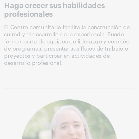
Haga crecer sus habilidades
profesionales
El Centro comunitario facilita la construcción de
su red y el desarrollo de la experiencia. Puede
formar parte de equipos de liderazgo y comités
de programas, presentar sus flujos de trabajo o
proyectos y participar en actividades de
desarrollo profesional.