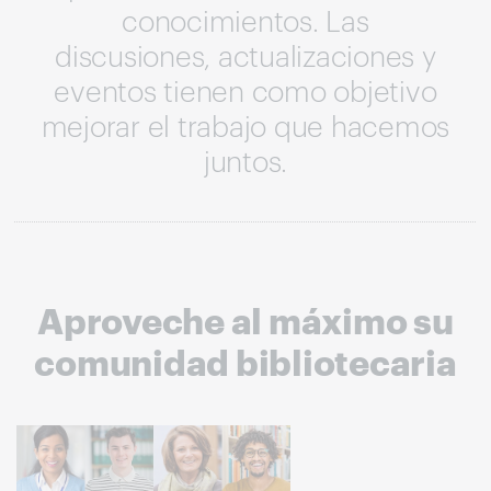
conocimientos. Las
discusiones, actualizaciones y
eventos tienen como objetivo
mejorar el trabajo que hacemos
juntos.
Aproveche al máximo su
comunidad bibliotecaria