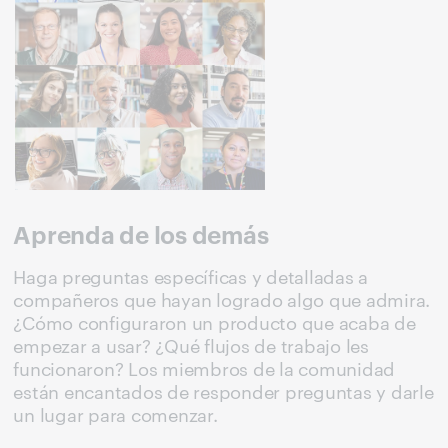
Aprenda de los demás
Haga preguntas específicas y detalladas a
compañeros que hayan logrado algo que admira.
¿Cómo configuraron un producto que acaba de
empezar a usar? ¿Qué flujos de trabajo les
funcionaron? Los miembros de la comunidad
están encantados de responder preguntas y darle
un lugar para comenzar.