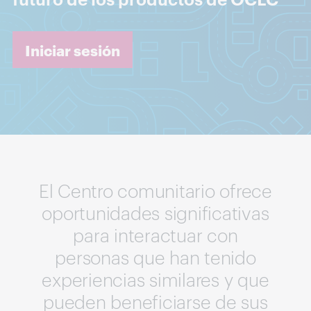
Iniciar sesión
El Centro comunitario ofrece
oportunidades significativas
para interactuar con
personas que han tenido
experiencias similares y que
pueden beneficiarse de sus