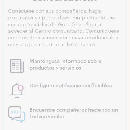
Conéctese con sus compañeros, haga
preguntas y aporte ideas. Simplemente use
sus credenciales de WorldShare® para
acceder al Centro comunitario. Comuníquese
con nosotros si necesita nuevas credenciales
o ayuda para recuperar las actuales.
Manténgase informado sobre
productos y servicios
Configure notificaciones flexibles
Encuentre compañeros haciendo un
trabajo similar