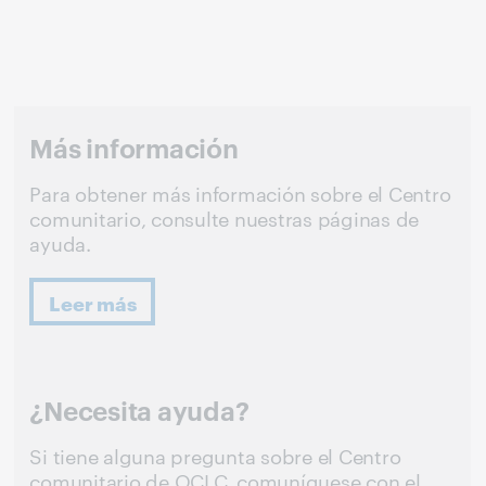
Más información
Para obtener más información sobre el Centro
comunitario, consulte nuestras páginas de
ayuda.
Leer más
¿Necesita ayuda?
Si tiene alguna pregunta sobre el Centro
comunitario de OCLC, comuníquese con el