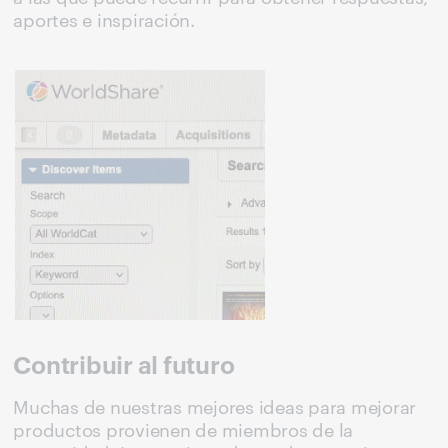
aportes e inspiración.
Contribuir al futuro
Muchas de nuestras mejores ideas para mejorar
productos provienen de miembros de la