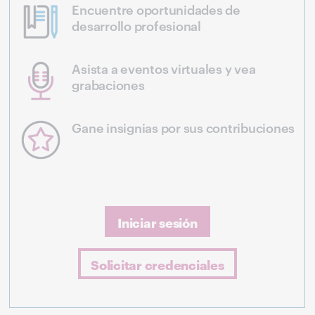
Encuentre oportunidades de
desarrollo profesional
Asista a eventos virtuales y vea
grabaciones
Gane insignias por sus contribuciones
Iniciar sesión
Solicitar credenciales