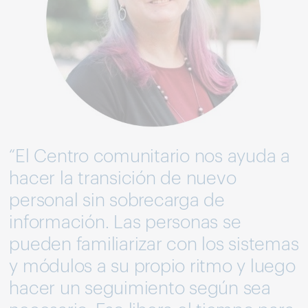
“El Centro comunitario nos ayuda a
hacer la transición de nuevo
personal sin sobrecarga de
información. Las personas se
pueden familiarizar con los sistemas
y módulos a su propio ritmo y luego
hacer un seguimiento según sea