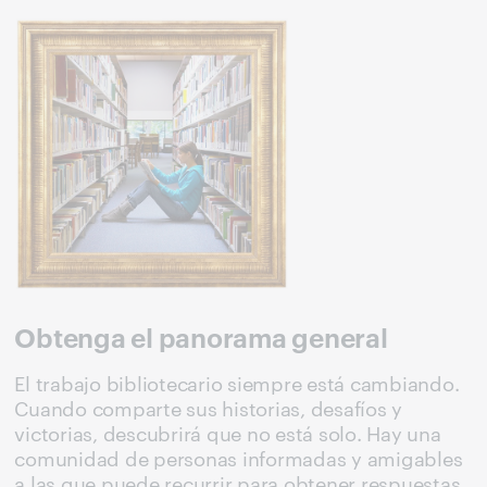
Obtenga el panorama general
El trabajo bibliotecario siempre está cambiando.
Cuando comparte sus historias, desafíos y
victorias, descubrirá que no está solo. Hay una
comunidad de personas informadas y amigables
a las que puede recurrir para obtener respuestas,