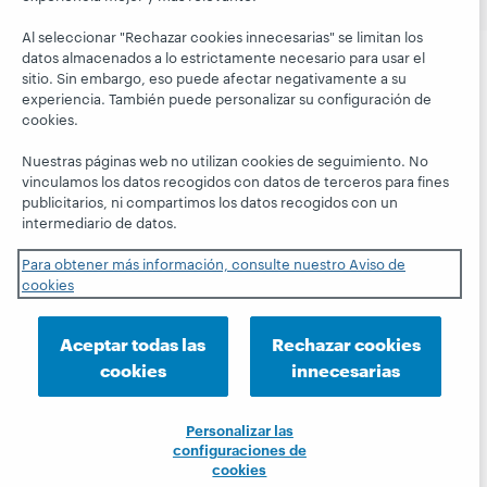
Al seleccionar "Rechazar cookies innecesarias" se limitan los
datos almacenados a lo estrictamente necesario para usar el
sitio. Sin embargo, eso puede afectar negativamente a su
experiencia. También puede personalizar su configuración de
cookies.
Nuestras páginas web no utilizan cookies de seguimiento. No
vinculamos los datos recogidos con datos de terceros para fines
publicitarios, ni compartimos los datos recogidos con un
intermediario de datos.
Para obtener más información, consulte nuestro Aviso de
cookies
Aceptar todas las
Rechazar cookies
cookies
innecesarias
Personalizar las
configuraciones de
cookies