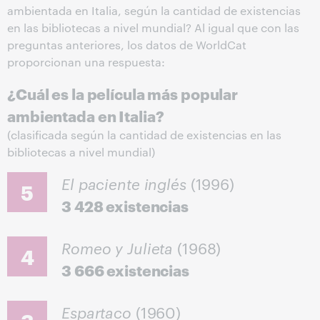
ambientada en Italia, según la cantidad de existencias
en las bibliotecas a nivel mundial? Al igual que con las
preguntas anteriores, los datos de WorldCat
proporcionan una respuesta:
¿Cuál es la película más popular
ambientada en Italia?
(clasificada según la cantidad de existencias en las
bibliotecas a nivel mundial)
El paciente inglés
(1996)
5
3 428 existencias
Romeo y Julieta
(1968)
4
3 666 existencias
Espartaco
(1960)