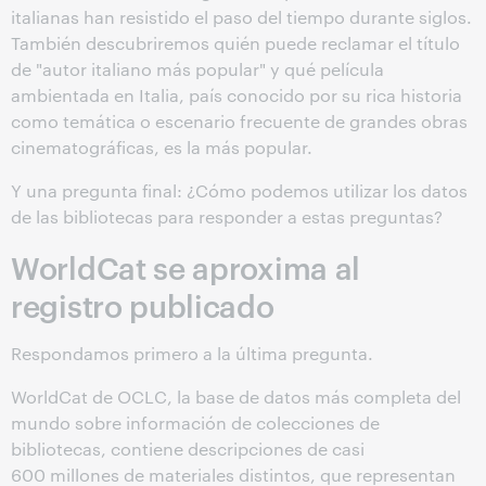
italianas han resistido el paso del tiempo durante siglos.
También descubriremos quién puede reclamar el título
de "autor italiano más popular" y qué película
ambientada en Italia, país conocido por su rica historia
como temática o escenario frecuente de grandes obras
cinematográficas, es la más popular.
Y una pregunta final: ¿Cómo podemos utilizar los datos
de las bibliotecas para responder a estas preguntas?
WorldCat se aproxima al
registro publicado
Respondamos primero a la última pregunta.
WorldCat de OCLC, la base de datos más completa del
mundo sobre información de colecciones de
bibliotecas, contiene descripciones de casi
600 millones de materiales distintos, que representan