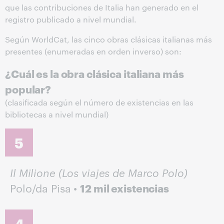
que las contribuciones de Italia han generado en el
registro publicado a nivel mundial.
Según WorldCat, las cinco obras clásicas italianas más
presentes (enumeradas en orden inverso) son:
¿Cuál es la obra clásica italiana más
popular?
(clasificada según el número de existencias en las
bibliotecas a nivel mundial)
5
Il Milione (Los viajes de Marco Polo)
Polo/da Pisa •
12 mil existencias
4