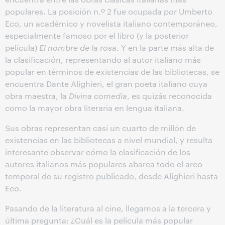
populares. La posición n.º 2 fue ocupada por Umberto
Eco, un académico y novelista italiano contemporáneo,
especialmente famoso por el libro (y la posterior
película)
El nombre de la rosa
. Y en la parte más alta de
la clasificación, representando al autor italiano más
popular en términos de existencias de las bibliotecas, se
encuentra Dante Alighieri, el gran poeta italiano cuya
obra maestra, la
Divina comedia
, es quizás reconocida
como la mayor obra literaria en lengua italiana.
Sus obras representan casi un cuarto de millón de
existencias en las bibliotecas a nivel mundial, y resulta
interesante observar cómo la clasificación de los
autores italianos más populares abarca todo el arco
temporal de su registro publicado, desde Alighieri hasta
Eco.
Pasando de la literatura al cine, llegamos a la tercera y
última pregunta: ¿Cuál es la película más popular