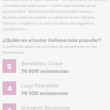
completa de cada autor— como una medida de su
popularidad. También podemos ampliar nuestro
alcance para considerar
a cualquier
autor italiano,
clásico o moderno, lo que nos lleva a la siguiente
clasificación:
¿Quién es el autor italiano más popular?
(clasificado según la cantidad de existencias en las
bibliotecas)
Benedetto Croce
5
75 800 existencias
Luigi Pirandello
4
79 100 existencias
Giovanni Boccaccio