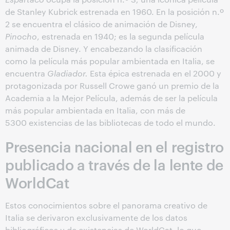
de Stanley Kubrick estrenada en 1960. En la posición n.º
2 se encuentra el clásico de animación de Disney,
Pinocho
, estrenada en 1940; es la segunda película
animada de Disney. Y encabezando la clasificación
como la película más popular ambientada en Italia, se
encuentra
Gladiador.
Esta épica estrenada en el 2000 y
protagonizada por Russell Crowe ganó un premio de la
Academia a la Mejor Película, además de ser la película
más popular ambientada en Italia, con más de
5300 existencias de las bibliotecas de todo el mundo.
Presencia nacional en el registro
publicado a través de la lente de
WorldCat
Estos conocimientos sobre el panorama creativo de
Italia se derivaron exclusivamente de los datos
bibliográficos y de existencias de WorldCat, lo que