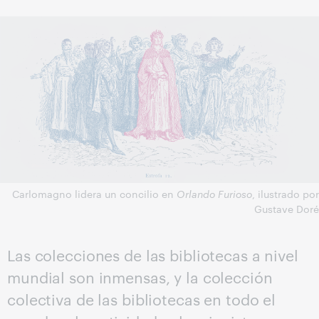
Carlomagno lidera un concilio en
Orlando Furioso
, ilustrado por
Gustave Doré
Las colecciones de las bibliotecas a nivel
mundial son inmensas, y la colección
colectiva de las bibliotecas en todo el