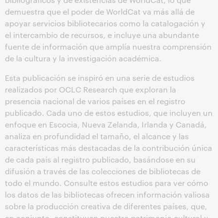
demuestra que el poder de WorldCat va más allá de
apoyar servicios bibliotecarios como la catalogación y
el intercambio de recursos, e incluye una abundante
fuente de información que amplía nuestra comprensión
de la cultura y la investigación académica.
Esta publicación se inspiró en una serie de estudios
realizados por OCLC Research que exploran la
presencia nacional de varios países en el registro
publicado. Cada uno de estos estudios, que incluyen un
enfoque en Escocia, Nueva Zelanda, Irlanda y Canadá,
analiza en profundidad el tamaño, el alcance y las
características más destacadas de la contribución única
de cada país al registro publicado, basándose en su
difusión a través de las colecciones de bibliotecas de
todo el mundo. Consulte estos estudios para ver cómo
los datos de las bibliotecas ofrecen información valiosa
sobre la producción creativa de diferentes países, que,
en conjunto, constituyen nuestro patrimonio cultural y