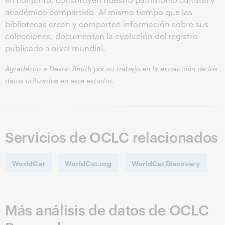
académico compartido. Al mismo tiempo que las
bibliotecas crean y comparten información sobre sus
colecciones, documentan la evolución del registro
publicado a nivel mundial.
Agradezco a Devon Smith por su trabajo en la extracción de los
datos utilizados en este estudio.
Servicios de OCLC relacionados
WorldCat
WorldCat.org
WorldCat Discovery
Más análisis de datos de OCLC