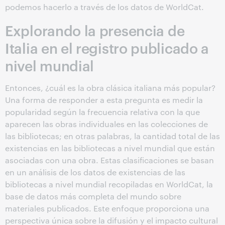
podemos hacerlo a través de los datos de WorldCat.
Explorando la presencia de
Italia en el registro publicado a
nivel mundial
Entonces, ¿cuál es la obra clásica italiana más popular?
Una forma de responder a esta pregunta es medir la
popularidad según la frecuencia relativa con la que
aparecen las obras individuales en las colecciones de
las bibliotecas; en otras palabras, la cantidad total de las
existencias en las bibliotecas a nivel mundial que están
asociadas con una obra. Estas clasificaciones se basan
en un análisis de los datos de existencias de las
bibliotecas a nivel mundial recopiladas en WorldCat, la
base de datos más completa del mundo sobre
materiales publicados. Este enfoque proporciona una
perspectiva única sobre la difusión y el impacto cultural