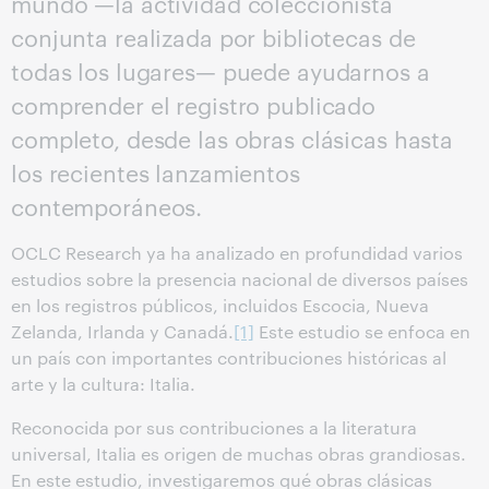
mundo —la actividad coleccionista
conjunta realizada por bibliotecas de
todas los lugares— puede ayudarnos a
comprender el registro publicado
completo, desde las obras clásicas hasta
los recientes lanzamientos
contemporáneos.
OCLC Research ya ha analizado en profundidad varios
estudios sobre la presencia nacional de diversos países
en los registros públicos, incluidos Escocia, Nueva
Zelanda, Irlanda y Canadá.
[1]
Este estudio se enfoca en
un país con importantes contribuciones históricas al
arte y la cultura: Italia.
Reconocida por sus contribuciones a la literatura
universal, Italia es origen de muchas obras grandiosas.
En este estudio, investigaremos qué obras clásicas