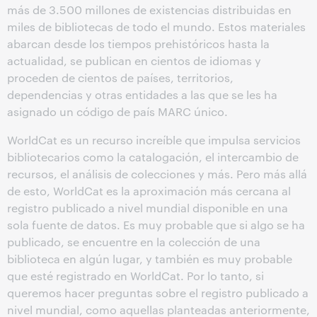
más de 3.500 millones de existencias distribuidas en
miles de bibliotecas de todo el mundo. Estos materiales
abarcan desde los tiempos prehistóricos hasta la
actualidad, se publican en cientos de idiomas y
proceden de cientos de países, territorios,
dependencias y otras entidades a las que se les ha
asignado un código de país MARC único.
WorldCat es un recurso increíble que impulsa servicios
bibliotecarios como la catalogación, el intercambio de
recursos, el análisis de colecciones y más. Pero más allá
de esto, WorldCat es la aproximación más cercana al
registro publicado a nivel mundial disponible en una
sola fuente de datos. Es muy probable que si algo se ha
publicado, se encuentre en la colección de una
biblioteca en algún lugar, y también es muy probable
que esté registrado en WorldCat. Por lo tanto, si
queremos hacer preguntas sobre el registro publicado a
nivel mundial, como aquellas planteadas anteriormente,