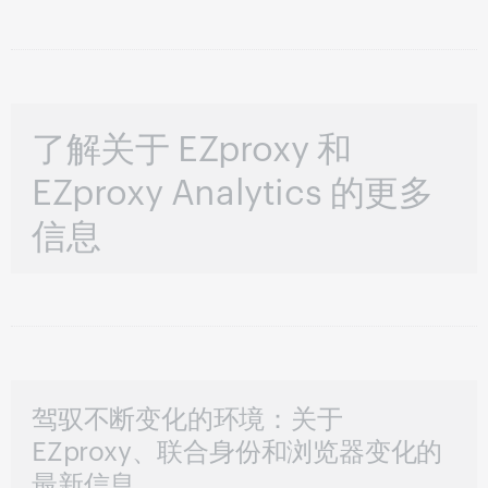
了解关于 EZproxy 和
EZproxy Analytics 的更多
信息
驾驭不断变化的环境：关于
EZproxy、联合身份和浏览器变化的
最新信息