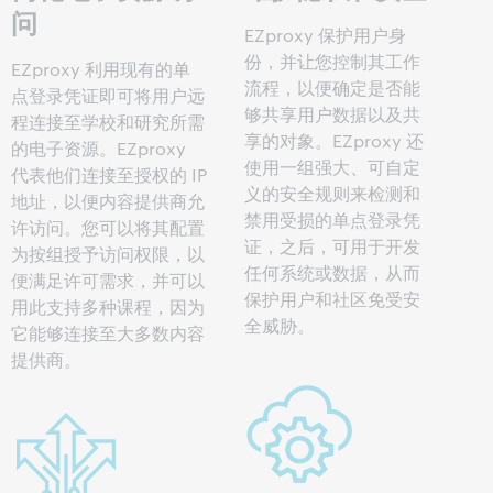
问
EZproxy 保护用户身
份，并让您控制其工作
EZproxy 利用现有的单
流程，以便确定是否能
点登录凭证即可将用户远
够共享用户数据以及共
程连接至学校和研究所需
享的对象。EZproxy 还
的电子资源。EZproxy
使用一组强大、可自定
代表他们连接至授权的 IP
义的安全规则来检测和
地址，以便内容提供商允
禁用受损的单点登录凭
许访问。您可以将其配置
证，之后，可用于开发
为按组授予访问权限，以
任何系统或数据，从而
便满足许可需求，并可以
保护用户和社区免受安
用此支持多种课程，因为
全威胁。
它能够连接至大多数内容
提供商。