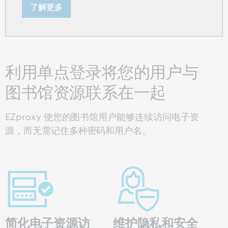
了解更多
利用单点登录将您的用户与
图书馆资源联系在一起
EZproxy 使您的图书馆用户能够连续访问电子资
源，而无需记住多种密码
和用户名。
简化电子资源访
维护隐私和安全