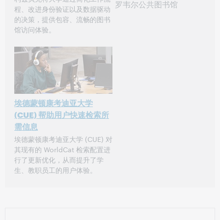
罗韦尔公共图书馆
程、改进身份验证以及数据驱动
的决策，提供包容、流畅的图书
馆访问体验。
埃德蒙顿康考迪亚大学
(CUE) 帮助用户快速检索所
需信息
埃德蒙顿康考迪亚大学 (CUE) 对
其现有的 WorldCat 检索配置进
行了更新优化，从而提升了学
生、教职员工的用户体验。