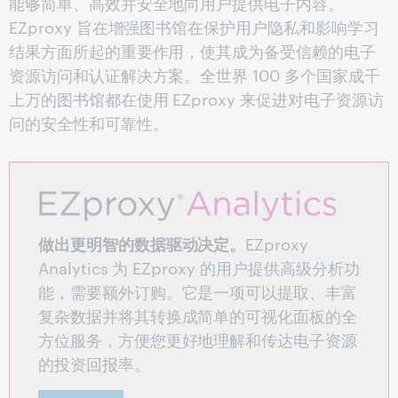
能够简单、高效并安全地向用户提供电子内容。
EZproxy 旨在增强图书馆在保护用户隐私和影响学习
结果方面所起的重要作用，使其成为备受信赖的电子
资源访问和认证解决方案。全世界 100 多个国家成千
上万的图书馆都在使用 EZproxy 来促进对电子资源访
问的安全性和可靠性。
做出更明智的数据驱动决定。
EZproxy
Analytics 为 EZproxy 的用户提供高级分析功
能，需要额外订购。它是一项可以提取、丰富
复杂数据并将其转换成简单的可视化面板的全
方位服务，方便您更好地理解和传达电子资源
的投资回报率。