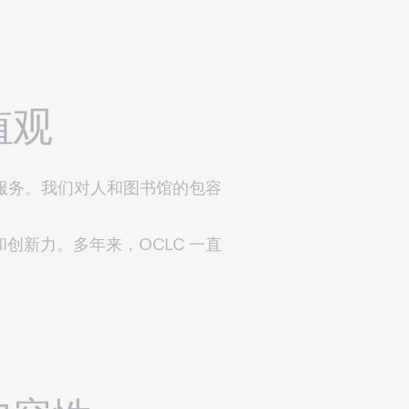
值观
供服务。我们对人和图书馆的包容
创新力。多年来，OCLC 一直