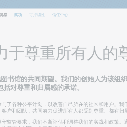
属感
奖项
可持续性
信任中心
 致力于尊重所有人的
各地图书馆的共同期望。我们的创始人为该组
包括
对尊重和归属感的承诺
。
参与了各种公平计划，以改善自己所在的社区和用户。我
、客户和团队，共同努力促进所有人都受到尊重、都有归
遵守监管要求，我们不断评估和调整我们的实践和政策。