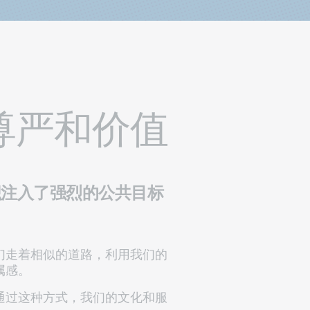
尊严和价值
织注入了强烈的公共目标
们走着相似的道路，利用我们的
属感。
通过这种方式，我们的文化和服