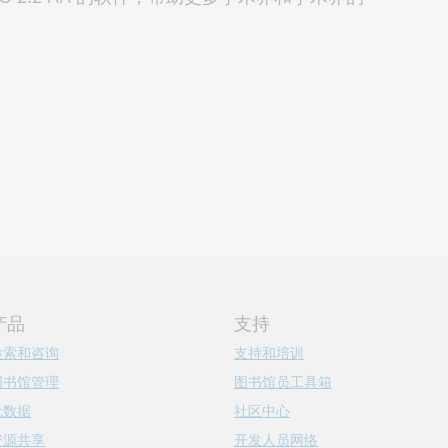
产品
支持
检索和咨询
支持和培训
图书馆管理
图书馆员工具箱
元数据
社区中心
资源共享
开发人员网络