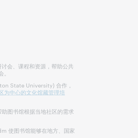
的网络研讨会、课程和资源，帮助公共
会。
 State University) 合作，
区为中心的文化馆藏管理培
具可帮助图书馆根据当地社区的需求
ENTdm 使图书馆能够在地方、国家