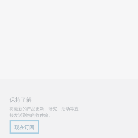
保持了解
将最新的产品更新、研究、活动等直
接发送到您的收件箱。
现在订阅