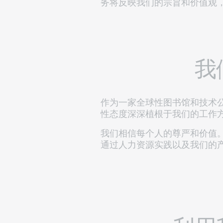
务将反映我们的宗旨和价值观
我
作为一家全球性图书馆和技术公
性态度深深植根于我们的工作
我们相信每个人的尊严和价值。
通过人力资源实践以及我们的