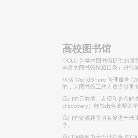
高校图书馆
OCLC 为学术图书馆提供的服务
丰富的图书馆馆藏目录）进行
包括 WorldShare 管理服
的，为图书馆工作人员提供更
我们的元数据、发现和参考解决方案（包
Discovery）能够出色地
我们的资源共享服务促进全球
享。
我们始终致力于设计符合 WCAG