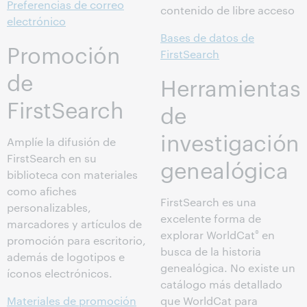
Preferencias de correo
contenido de libre acceso
electrónico
Bases de datos de
Promoción
FirstSearch
de
Herramientas
FirstSearch
de
investigación
Amplíe la difusión de
FirstSearch en su
genealógica
biblioteca con materiales
como afiches
FirstSearch es una
personalizables,
excelente forma de
marcadores y artículos de
®
explorar WorldCat
en
promoción para escritorio,
busca de la historia
además de logotipos e
genealógica. No existe un
íconos electrónicos.
catálogo más detallado
Materiales de promoción
que WorldCat para