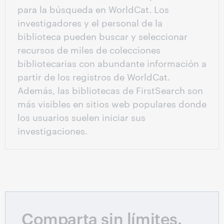
para la búsqueda en WorldCat. Los
investigadores y el personal de la
biblioteca pueden buscar y seleccionar
recursos de miles de colecciones
bibliotecarias con abundante información a
partir de los registros de WorldCat.
Además, las bibliotecas de FirstSearch son
más visibles en sitios web populares donde
los usuarios suelen iniciar sus
investigaciones.
Comparta sin límites.