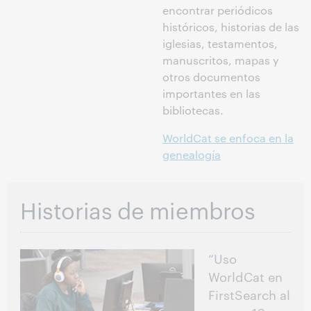
encontrar periódicos
históricos, historias de las
iglesias, testamentos,
manuscritos, mapas y
otros documentos
importantes en las
bibliotecas.
WorldCat se enfoca en la
genealogía
Historias de miembros
“Uso
WorldCat en
FirstSearch al