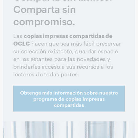
Comparta sin
compromiso.
Las
copias impresas compartidas de
OCLC
hacen que sea más fácil preservar
su colección existente, guardar espacio
en los estantes para las novedades y
brindarles acceso a sus recursos a los
lectores de todas partes.
Obtenga más información sobre nuestro
programa de copias impresas
compartidas