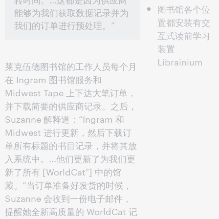
图书馆各个位
能够为我们获取数据记录并为
置都安装有交
我们的订单进行预处理。”
互式读前学习
装置
Librainium
莱克伍德图书馆的工作人员每个月
在 Ingram 图书馆服务和
Midwest Tape 上下达大笔订单，
并下载简要的供应商记录。之后，
Suzanne 解释道：“Ingram 和
Midwest 进行更新，然后下载订
单所有标题的书目记录，并将其放
入系统中。...他们更新了为我们更
新了所有 [WorldCat
] 中的馆
®
藏。”当订单准备好发货的时候，
Suzanne 会收到一份电子邮件，
提醒她全新高质量的 WorldCat 记