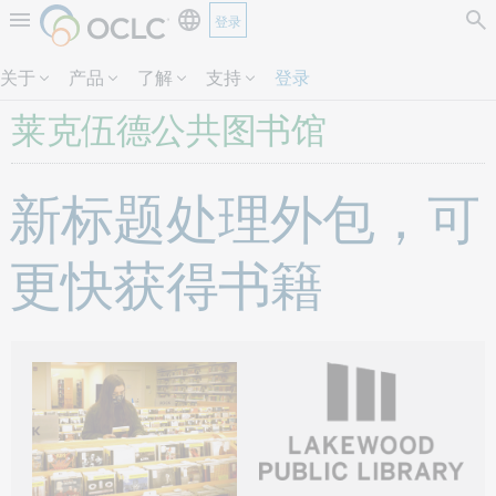
登录
跳过页面内容。
关于
产品
了解
支持
登录
莱克伍德公共图书馆
新标题处理外包，可
更快获得书籍