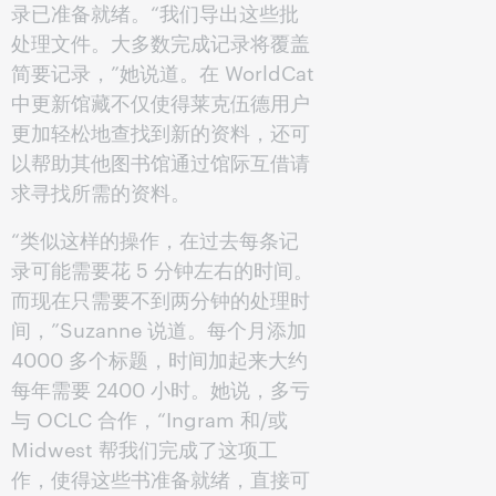
录已准备就绪。“我们导出这些批
处理文件。大多数完成记录将覆盖
简要记录，”她说道。在 WorldCat
中更新馆藏不仅使得莱克伍德用户
更加轻松地查找到新的资料，还可
以帮助其他图书馆通过馆际互借请
求寻找所需的资料。
“类似这样的操作，在过去每条记
录可能需要花 5 分钟左右的时间。
而现在只需要不到两分钟的处理时
间，”Suzanne 说道。每个月添加
4000 多个标题，时间加起来大约
每年需要 2400 小时。她说，多亏
与 OCLC 合作，“Ingram 和/或
Midwest 帮我们完成了这项工
作，使得这些书准备就绪，直接可