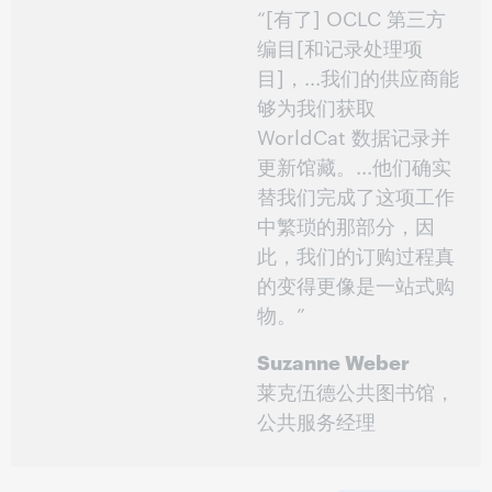
“[有了] OCLC 第三方
编目[和记录处理项
目]，...我们的供应商能
够为我们获取
WorldCat 数据记录并
更新馆藏。...他们确实
替我们完成了这项工作
中繁琐的那部分，因
此，我们的订购过程真
的变得更像是一站式购
物。”
Suzanne Weber
莱克伍德公共图书馆，
公共服务经理