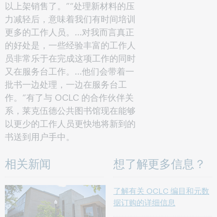
以上架销售了。”“处理新材料的压
力减轻后，意味着我们有时间培训
更多的工作人员。...对我而言真正
的好处是，一些经验丰富的工作人
员非常乐于在完成这项工作的同时
又在服务台工作。...他们会带着一
批书一边处理，一边在服务台工
作。”有了与 OCLC 的合作伙伴关
系，莱克伍德公共图书馆现在能够
以更少的工作人员更快地将新到的
书送到用户手中。
相关新闻
想了解更多信息？
了解有关 OCLC 编目和元数
据订购的详细信息