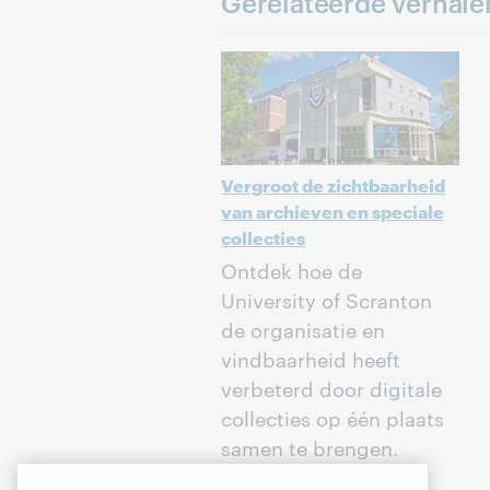
Gerelateerde verhale
Vergroot de zichtbaarheid
van archieven en speciale
collecties
Ontdek hoe de
University of Scranton
de organisatie en
vindbaarheid heeft
verbeterd door digitale
collecties op één plaats
samen te brengen.