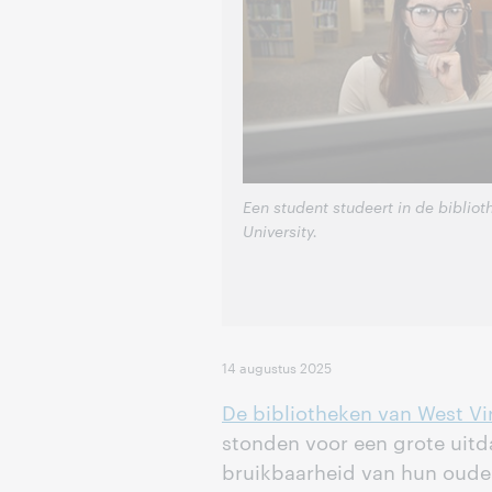
Een student studeert in de bibliot
University.
14 augustus 2025
De bibliotheken van West Vir
stonden voor een grote uitd
bruikbaarheid van hun oude