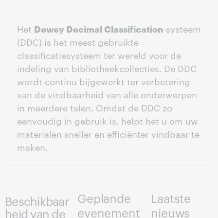
Het
Dewey Decimal Classification
-systeem
(DDC) is het meest gebruikte
classificatiesysteem ter wereld voor de
indeling van bibliotheekcollecties. De DDC
wordt continu bijgewerkt ter verbetering
van de vindbaarheid van alle onderwerpen
in meerdere talen. Omdat de DDC zo
eenvoudig in gebruik is, helpt het u om uw
materialen sneller en efficiënter vindbaar te
maken.
Geplande
Laatste
Beschikbaar
evenement
nieuws
heid van de