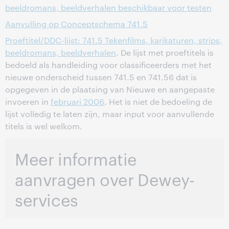
beeldromans, beeldverhalen beschikbaar voor testen
Aanvulling op Conceptschema 741.5
Proeftitel/DDC-lijst: 741.5 Tekenfilms, karikaturen, strips,
beeldromans, beeldverhalen
. De lijst met proeftitels is
bedoeld als handleiding voor classificeerders met het
nieuwe onderscheid tussen 741.5 en 741.56 dat is
opgegeven in de plaatsing van Nieuwe en aangepaste
invoeren in
februari 2006
. Het is niet de bedoeling de
lijst volledig te laten zijn, maar input voor aanvullende
titels is wel welkom.
Meer informatie
aanvragen over Dewey-
services