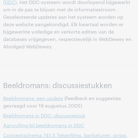
(DDC)
. Het DDC-systeem wordt doorlopend bijgewerkt
om in de pas te blijven met de informatiestroom .
Geselecteerde updates aan het systeem worden op
deze website aangekondigd. Elk kwartaal worden er
bijgewerkte volledige en verkorte edities van de
databases vrijgegeven, respectievelijk in WebDewey en
Abridged WebDewey.
Beeldromans: discussiestukken
Beeldromans: een update
(feedback en suggesties
gevraagd voor 19 augustus 2005)
Beeldromans in DDC: discussiestuk
Aanvulling bij beeldromans in DDC
Conceptschema 741.5 Tekenfilms, karikaturen, strips,