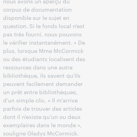
nous avons un aperçu du
corpus de documentation
disponible sur le sujet en
question. Si le fonds local n'est
pas très fourni, nous pouvons
le vérifier instantanément. » De
plus, lorsque Mme McCormick
ou des étudiants localisent des
ressources dans une autre
bibliothèque, ils savent qu'ils
peuvent facilement demander
un prêt entre bibliothèques,
d'un simple clic. « Il m'arrive
parfois de trouver des articles
dont il n'existe qu'un ou deux
exemplaires dans le monde »,
souligne Gladys McCormick.