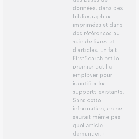
données, dans des
bibliographies
imprimées et dans
des références au
sein de livres et
d'articles. En fait,
FirstSearch est le
premier outil à
employer pour
identifier les
supports existants.
Sans cette
information, on ne
saurait même pas
quel article
demander. »