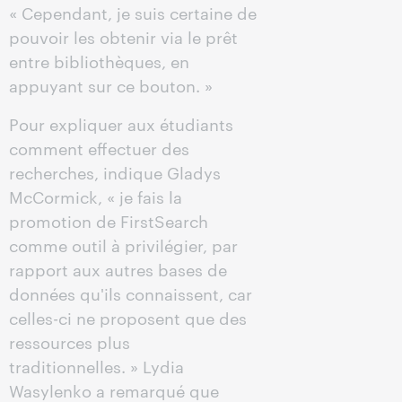
« Cependant, je suis certaine de
pouvoir les obtenir via le prêt
entre bibliothèques, en
appuyant sur ce bouton. »
Pour expliquer aux étudiants
comment effectuer des
recherches, indique Gladys
McCormick, « je fais la
promotion de FirstSearch
comme outil à privilégier, par
rapport aux autres bases de
données qu'ils connaissent, car
celles-ci ne proposent que des
ressources plus
traditionnelles. » Lydia
Wasylenko a remarqué que