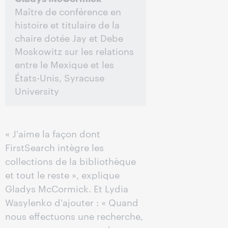
Maître de conférence en
histoire et titulaire de la
chaire dotée Jay et Debe
Moskowitz sur les relations
entre le Mexique et les
États-Unis, Syracuse
University
« J'aime la façon dont
FirstSearch intègre les
collections de la bibliothèque
et tout le reste », explique
Gladys McCormick. Et Lydia
Wasylenko d'ajouter : « Quand
nous effectuons une recherche,