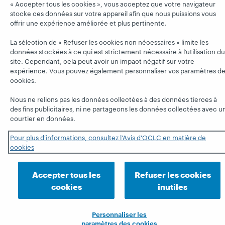
« Accepter tous les cookies », vous acceptez que votre navigateur
stocke ces données sur votre appareil afin que nous puissions vous
offrir une expérience améliorée et plus pertinente.
La sélection de « Refuser les cookies non nécessaires » limite les
données stockées à ce qui est strictement nécessaire à l’utilisation du
site. Cependant, cela peut avoir un impact négatif sur votre
expérience. Vous pouvez également personnaliser vos paramètres d
cookies.
Nous ne relions pas les données collectées à des données tierces à
des fins publicitaires, ni ne partageons les données collectées avec u
courtier en données.
Pour plus d’informations, consultez l'Avis d'OCLC en matière de
cookies
Accepter tous les
Refuser les cookies
cookies
inutiles
Personnaliser les
paramètres des cookies