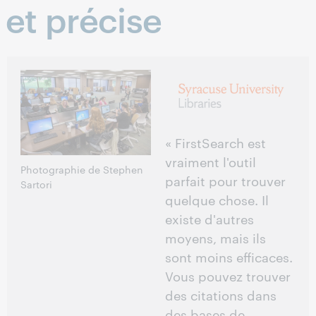
et précise
« FirstSearch est
vraiment l'outil
Photographie de Stephen
parfait pour trouver
Sartori
quelque chose. Il
existe d'autres
moyens, mais ils
sont moins efficaces.
Vous pouvez trouver
des citations dans
des bases de