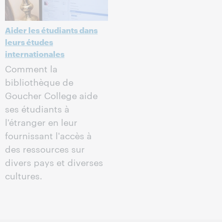
Aider les étudiants dans
leurs études
internationales
Comment la
bibliothèque de
Goucher College aide
ses étudiants à
l'étranger en leur
fournissant l'accès à
des ressources sur
divers pays et diverses
cultures.