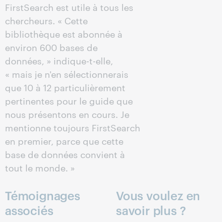
FirstSearch est utile à tous les
chercheurs. « Cette
bibliothèque est abonnée à
environ 600 bases de
données, » indique-t-elle,
« mais je n'en sélectionnerais
que 10 à 12 particulièrement
pertinentes pour le guide que
nous présentons en cours. Je
mentionne toujours FirstSearch
en premier, parce que cette
base de données convient à
tout le monde. »
Témoignages
Vous voulez en
associés
savoir plus ?