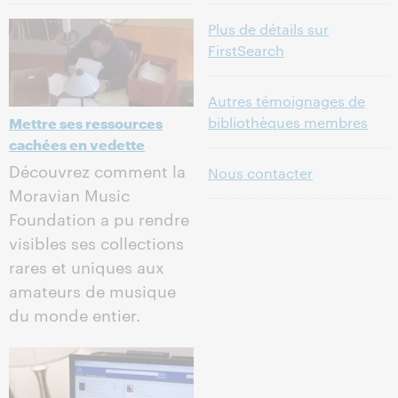
Plus de détails sur
FirstSearch
Autres témoignages de
Mettre ses ressources
bibliothèques membres
cachées en vedette
Découvrez comment la
Nous contacter
Moravian Music
Foundation a pu rendre
visibles ses collections
rares et uniques aux
amateurs de musique
du monde entier.