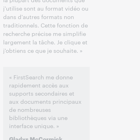
j'utilise sont au format vidéo ou
dans d'autres formats non
traditionnels. Cette fonction de
recherche précise me simplifie
largement la tâche. Je clique et
j'obtiens ce que je souhaite. »
« FirstSearch me donne
rapidement accès aux
supports secondaires et
aux documents principaux
de nombreuses
bibliothèques via une
interface unique. »
Gladys McCormick