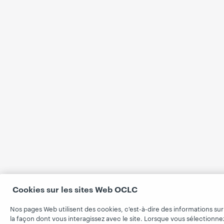
Cookies sur les sites Web OCLC
Nos pages Web utilisent des cookies, c'est-à-dire des informations sur
la façon dont vous interagissez avec le site. Lorsque vous sélectionne