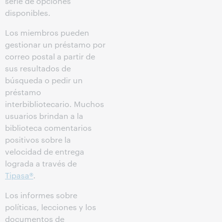
serie de opciones
disponibles.
Los miembros pueden
gestionar un préstamo por
correo postal a partir de
sus resultados de
búsqueda o pedir un
préstamo
interbibliotecario. Muchos
usuarios brindan a la
biblioteca comentarios
positivos sobre la
velocidad de entrega
lograda a través de
Tipasa®
.
Los informes sobre
políticas, lecciones y los
documentos de