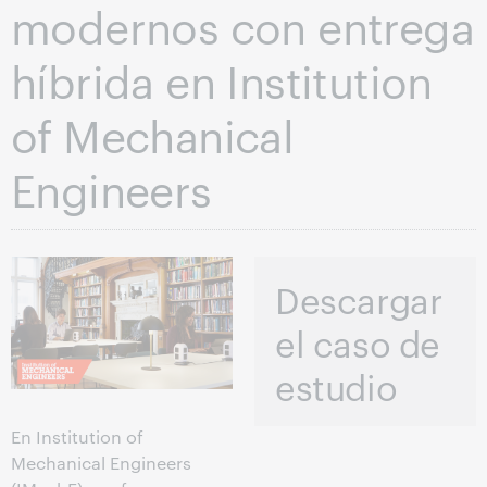
modernos con entrega
híbrida en Institution
of Mechanical
Engineers
Descargar
el caso de
estudio
En Institution of
Mechanical Engineers