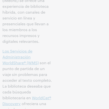
(IMechE) se ofrece una
experiencia de biblioteca
híbrida, con canales de
servicio en línea y
presenciales que llevan a
los miembros a los
recursos impresos y
digitales relevantes.
Los Servicios de
Administración
WorldShare® (WMS)
son el
punto de partida de un
viaje sin problemas para
acceder al texto completo.
La biblioteca deseaba que
cada búsqueda
bibliotecaria en
WorldCat®
Discovery
ofreciera una