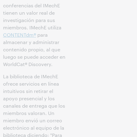
conferencias del IMechE
tienen un valor real de
investigación para sus
miembros. IMechE utiliza
CONTENTdm®
para
almacenar y administrar
contenido propio, al que
luego se puede acceder en
WorldCat® Discovery.
La biblioteca de IMechE
ofrece servicios en línea
intuitivos sin retirar el
apoyo presencial y los
canales de entrega que los
miembros valoran. Un
miembro envió un correo
electrónico al equipo de la
biblioteca diciendo: "Para