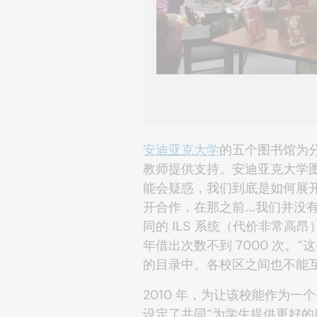
安迪亚克大学
的五个图书馆为
教师提供支持。安迪亚克大学图书馆
能会疑惑，我们到底是如何展开
开合作，在那之前…我们并没有
同的 ILS 系统（代价非常高昂
年借出次数不到 7000 次。
的目录中。各校区之间也不能
2010 年，为让该校能作为
设定了共同“为学生提供更好的服