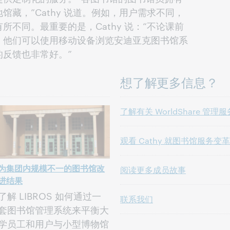
藏，”Cathy 说道。例如，用户需求不同，
不同。最重要的是，Cathy 说：“不论课前
。他们可以使用移动设备浏览安迪亚克图书馆系
反馈也非常好。”
想了解更多信息？
了解有关 WorldShare 管
观看 Cathy 就图书馆服务
为集团内规模不一的图书馆改
阅读更多成员故事
进结果
了解 LIBROS 如何通过一
联系我们
套图书馆管理系统来平衡大
学员工和用户与小型博物馆