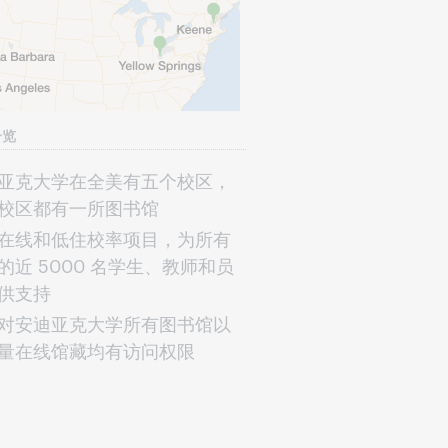
一览
亚克大学在全美有五个校区，
校区都有一所图书馆
在线和低住校率项目，为所有
的近 5000 名学生、教师和员
供支持
对安迪亚克大学所有图书馆以
量在线馆藏均有访问权限