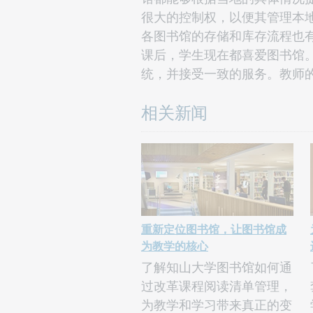
很大的控制权，以便其管理本地馆
各图书馆的存储和库存流程也有所
课后，学生现在都喜爱图书馆
统，并接受一致的服务。教师的
相关新闻
重新定位图书馆，让图书馆成
为教学的核心
了解知山大学图书馆如何通
过改革课程阅读清单管理，
为教学和学习带来真正的变