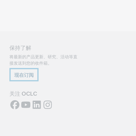
保持了解
将最新的产品更新、研究、活动等直
接发送到您的收件箱。
现在订阅
关注 OCLC