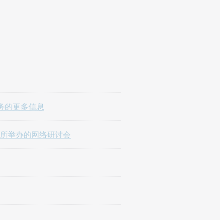
理服务的更多信息
变革所举办的网络研讨会