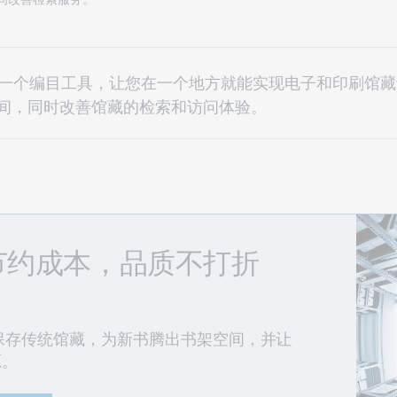
一个编目工具，让您在一个地方就能实现电子和印刷馆藏
间，同时改善馆藏的检索和访问体验。
节约成本，品质不打折
保存传统馆藏，为新书腾出书架空间，并让
源。