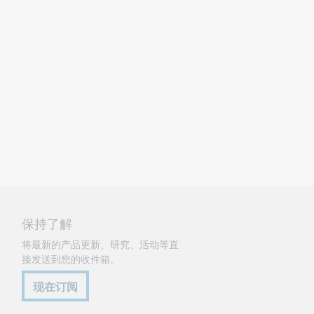
保持了解
将最新的产品更新、研究、活动等直
接发送到您的收件箱。
现在订阅