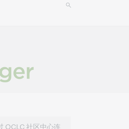
过 OCLC 社区中心连