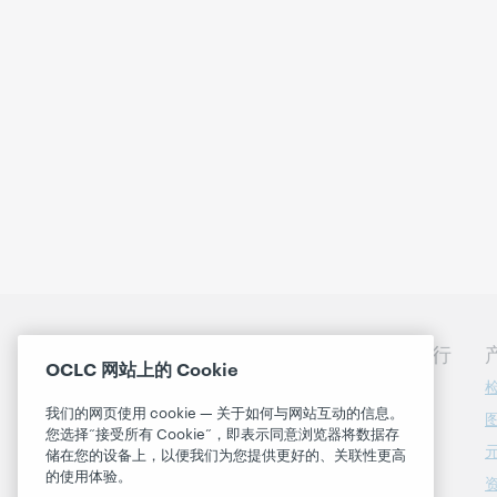
探讨您的图书馆的下一步行
OCLC 网站上的 Cookie
动
我们的网页使用 cookie — 关于如何与网站互动的信息。
联系我们
您选择“接受所有 Cookie”，即表示同意浏览器将数据存
储在您的设备上，以便我们为您提供更好的、关联性更高
的使用体验。
关于