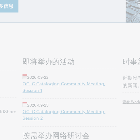
多信息
即将举办的活动
时事
2026-09-22
近期没有
OCLC Cataloging Community Meeting,
的新闻
Session 1
查看 Wor
2026-09-23
dShare
OCLC Cataloging Community Meeting,
Session 2
按需举办网络研讨会