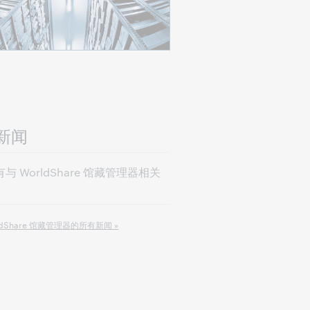
新闻
与 WorldShare 馆藏管理器相关
。
ldShare 馆藏管理器的所有新闻 »