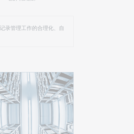
记录管理工作的合理化、自