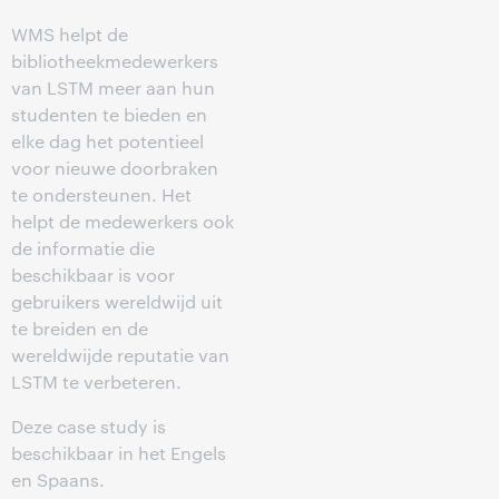
WMS helpt de
bibliotheekmedewerkers
van LSTM meer aan hun
studenten te bieden en
elke dag het potentieel
voor nieuwe doorbraken
te ondersteunen. Het
helpt de medewerkers ook
de informatie die
beschikbaar is voor
gebruikers wereldwijd uit
te breiden en de
wereldwijde reputatie van
LSTM te verbeteren.
Deze case study is
beschikbaar in het Engels
en Spaans.