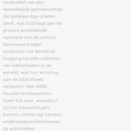
onderdeel van een
wereldwijde gemeenschap
die gelijkaardige doelen
deelt, wat bijdraagt aan de
grotere wereldwijde
reputatie van de school.
Daarnaast kregen
studenten via WorldCat
toegang tot alle collecties
van bibliotheken in de
wereld, wat hun ervaring
van de bibliotheek
verbetert. Met WMS
houden medewerkers
meer tijd over, waardoor
zij hun inspanningen
kunnen richten op verdere
onderzoeksondersteunen
de activiteiten.