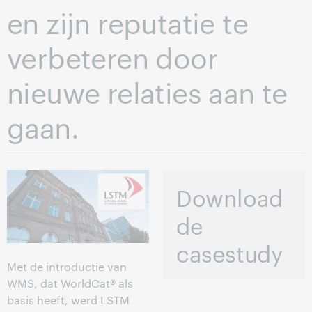
en zijn reputatie te
verbeteren door
nieuwe relaties aan te
gaan.
Download
de
casestudy
Met de introductie van
WMS, dat WorldCat® als
basis heeft, werd LSTM