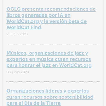
OCLC presenta recomendaciones de
libros generadas por IA en
WorldCat.org y la versión beta de
WorldCat Find
21 junio 2023
Músicos, organizaciones de jazz y
expertos en música curan recursos
para honrar el jazz en WorldCat.org
08 junio 2023
Organizaciones líderes y expertos
curan recursos sobre sostenibilidad
para el Día de la Tierra