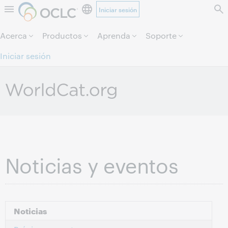
Iniciar sesión
Saltar al contenido.
Acerca
Productos
Aprenda
Soporte
Iniciar sesión
Noticias y eventos
Noticias