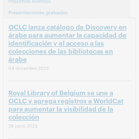
Próximos eventos
Presentaciones grabadas
OCLC lanza catálogo de Discovery en
árabe para aumentar la capacidad de
identificación y el acceso a las
colecciones de las bibliotecas en
árabe
04 diciembre 2023
Royal Library of Belgium se une a
OCLC y agrega registros a WorldCat
para aumentar la visibilidad de la
colección
28 junio 2023