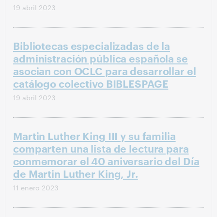
19 abril 2023
Bibliotecas especializadas de la
administración pública española se
asocian con OCLC para desarrollar el
catálogo colectivo BIBLESPAGE
19 abril 2023
Martin Luther King III y su familia
comparten una lista de lectura para
conmemorar el 40 aniversario del Día
de Martin Luther King, Jr.
11 enero 2023