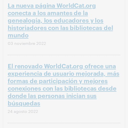
La nueva página WorldCat.org
conecta a los amantes de la
genealogía, los educadores y los
historiadores con las bibliotecas del
mundo
03 noviembre 2022
El renovado WorldCat.org ofrece una
experiencia de usuario mejorada, más
formas de participación y mejores
conexiones con las bibliotecas desde
donde las personas inician sus
búsquedas
24 agosto 2022