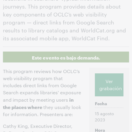
journeys. This program provides details about
key components of OCLC’s web visibility
program — direct links from Google Search
results to library catalogs and WorldCat.org and
its associated mobile app, WorldCat Find.
Este evento es bajo demanda.
This program reviews how OCLC’s
web visibility program that
Ver
includes direct links from Google
grabación
Search expands libraries' exposure
in
and impact by meeting users
Fecha
the places where
they usually look
15 agosto
for information. Presenters are:
2023
Cathy King, Executive Director,
Hora