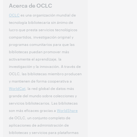
Acerca de OCLC
OCLC
es una organización mundial de
tecnología bibliotecaria sin ánimo de
lucro que presta servicios tecnológicos
compartidos, investigación original y
programas comunitarios para que las
bibliotecas puedan promover más
activamente el aprendizaje, la
investigación y la innovación. A través de
OCLC, las bibliotecas miembro producen
y mantienen de forma cooperativa a
WorldCat
, la red global de datos más
grande del mundo sobre colecciones y
servicios bibliotecarios. Las bibliotecas
son más eficaces gracias a
WorldShare
de OCLC, un conjunto completo de
aplicaciones de administración de
bibliotecas y servicios para plataformas