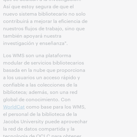
Así que estoy segura de que el
nuevo sistema bibliotecario no solo
contribuirá a mejorar la eficiencia de
nuestros flujos de trabajo, sino que
también apoyará nuestra
investigación y enseñanza".
Los WMS son una plataforma
modular de servicios bibliotecarios
basada en la nube que proporciona
a los usuarios un acceso rápido y
confiable a las colecciones de la
biblioteca; además, son una red
global de conocimiento. Con
WorldCat
como base para los WMS,
el personal de la biblioteca de la
Jacobs University puede aprovechar
la red de datos compartida y la
tecnología de OCLC para obtener