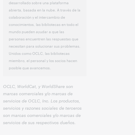
desarrollado sobre una plataforma
abierta, basada en la nube. A través de la
colaboración y el intercambio de
conocimientos, las bibliotecas en todo el
mundo pueden ayudar a que las
personas encuentren las respuestas que
necesitan para solucionar sus problemas.
Unidos como OCLC, las bibliotecas
miembro, el personal y los socios hacen
posible que avancemos.
OCLC, WorldCat, y WorldShare son
marcas comerciales y/o marcas de
servicios de OCLC, Inc. Los productos,
servicios y razones sociales de terceros
son marcas comerciales y/o marcas de
servicios de sus respectivos dueños.