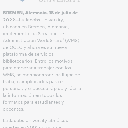
BREMEN, Alemania, 18 de julio de
2022
—La Jacobs University,
ubicada en Bremen, Alemania,
implementó los Servicios de
®
Administración WorldShare
(WMS)
de OCLC y ahora es su nueva
plataforma de servicios
bibliotecarios. Entre los motivos
para empezar a trabajar con los
WMS, se mencionaron: los flujos de
trabajo simplificados para el
personal, y el acceso rápido y fácil a
la información en todos los
formatos para estudiantes y
docentes.
La Jacobs University abrió sus
puertas en 2001 como una