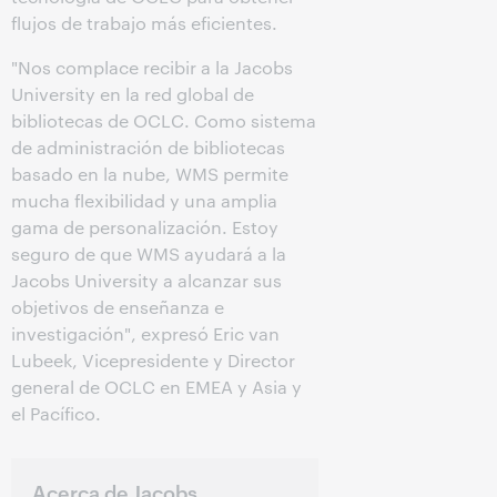
flujos de trabajo más eficientes.
"Nos complace recibir a la Jacobs
University en la red global de
bibliotecas de OCLC. Como sistema
de administración de bibliotecas
basado en la nube, WMS permite
mucha flexibilidad y una amplia
gama de personalización. Estoy
seguro de que WMS ayudará a la
Jacobs University a alcanzar sus
objetivos de enseñanza e
investigación", expresó Eric van
Lubeek, Vicepresidente y Director
general de OCLC en EMEA y Asia y
el Pacífico.
Acerca de Jacobs