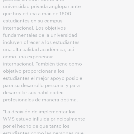
universidad privada angloparlante
que hoy educa a más de 1600
estudiantes en su campus
internacional. Los objetivos
fundamentales de la universidad
incluyen ofrecer a los estudiantes
una alta calidad académica, así
como una experiencia
internacional. También tiene como
objetivo proporcionar a los
estudiantes el mejor apoyo posible
para su desarrollo personal y para
desarrollar sus habilidades
profesionales de manera óptima.
"La decisión de implementar los
WMS estuvo influida principalmente
por el hecho de que tanto los
estudiantes como las personas que