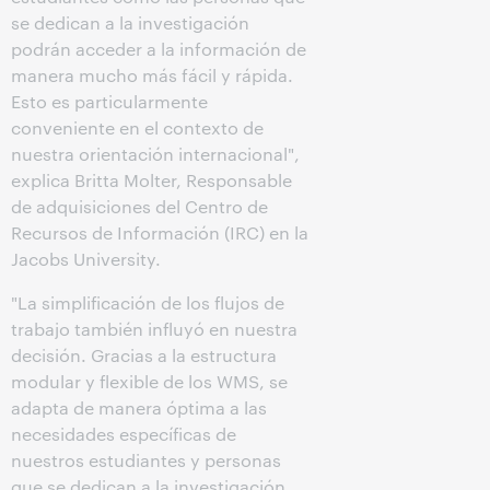
se dedican a la investigación
podrán acceder a la información de
manera mucho más fácil y rápida.
Esto es particularmente
conveniente en el contexto de
nuestra orientación internacional",
explica Britta Molter, Responsable
de adquisiciones del Centro de
Recursos de Información (IRC) en la
Jacobs University.
"La simplificación de los flujos de
trabajo también influyó en nuestra
decisión. Gracias a la estructura
modular y flexible de los WMS, se
adapta de manera óptima a las
necesidades específicas de
nuestros estudiantes y personas
que se dedican a la investigación.