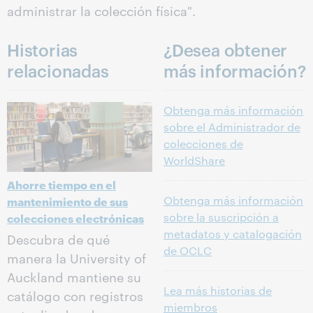
administrar la colección física".
Historias
¿Desea obtener
relacionadas
más información?
Obtenga más información
sobre el Administrador de
colecciones de
WorldShare
Ahorre tiempo en el
Obtenga más información
mantenimiento de sus
sobre la suscripción a
colecciones electrónicas
metadatos y catalogación
Descubra de qué
de OCLC
manera la University of
Auckland mantiene su
Lea más historias de
catálogo con registros
miembros