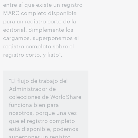
entre sí que existe un registro
MARC completo disponible
para un registro corto de la
editorial. Simplemente los
cargamos, superponemos el
registro completo sobre el
registro corto, y listo".
"El flujo de trabajo del
Administrador de
colecciones de WorldShare
funciona bien para
nosotros, porque una vez
que el registro completo
está disponible, podemos
superponer un registro