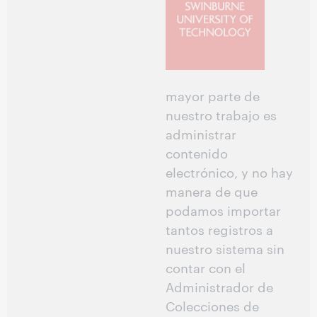
mayor parte de
nuestro trabajo es
administrar
contenido
electrónico, y no hay
manera de que
podamos importar
tantos registros a
nuestro sistema sin
contar con el
Administrador de
Colecciones de