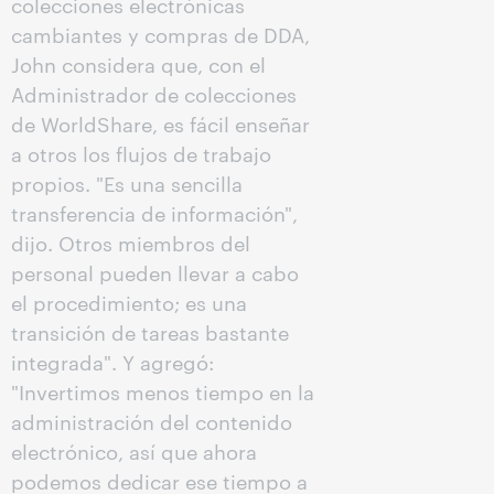
colecciones electrónicas
cambiantes y compras de DDA,
John considera que, con el
Administrador de colecciones
de WorldShare, es fácil enseñar
a otros los flujos de trabajo
propios. "Es una sencilla
transferencia de información",
dijo. Otros miembros del
personal pueden llevar a cabo
el procedimiento; es una
transición de tareas bastante
integrada". Y agregó:
"Invertimos menos tiempo en la
administración del contenido
electrónico, así que ahora
podemos dedicar ese tiempo a