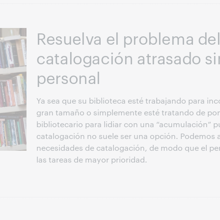
Resuelva el problema del
catalogación atrasado si
personal
Ya sea que su biblioteca esté trabajando para in
gran tamaño o simplemente esté tratando de pone
bibliotecario para lidiar con una “acumulación” 
catalogación no suele ser una opción. Podemos a
necesidades de catalogación, de modo que el pe
las tareas de mayor prioridad.