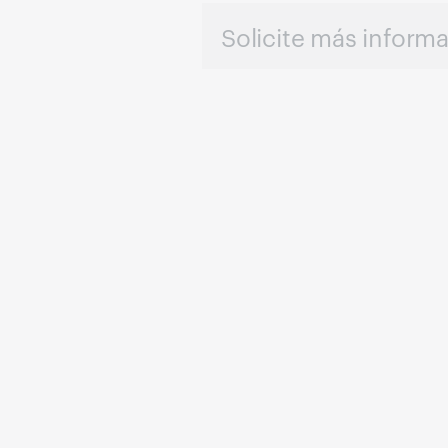
Solicite más inform