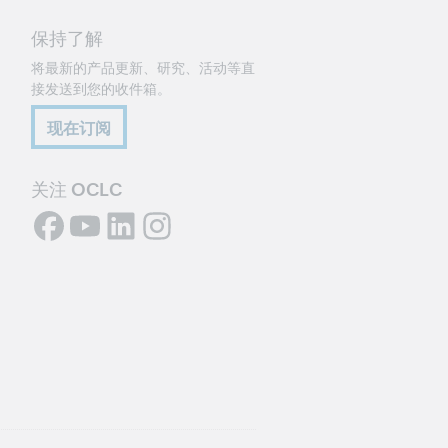
保持了解
将最新的产品更新、研究、活动等直
接发送到您的收件箱。
现在订阅
关注 OCLC