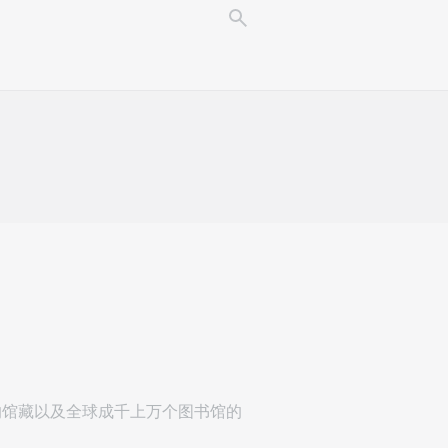
问您的馆藏以及全球成千上万个图书馆的