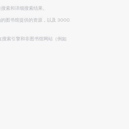
准搜索和详细搜索结果。
地的图书馆提供的资源，以及 3000
些开始在搜索引擎和非图书馆网站（例如