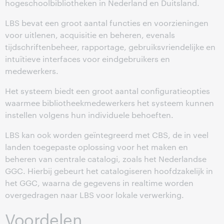
hogeschoolbibliotheken in Nederland en Duitsland.
LBS bevat een groot aantal functies en voorzieningen
voor uitlenen, acquisitie en beheren, evenals
tijdschriftenbeheer, rapportage, gebruiksvriendelijke en
intuïtieve interfaces voor eindgebruikers en
medewerkers.
Het systeem biedt een groot aantal configuratieopties
waarmee bibliotheekmedewerkers het systeem kunnen
instellen volgens hun individuele behoeften.
LBS kan ook worden geïntegreerd met CBS, de in veel
landen toegepaste oplossing voor het maken en
beheren van centrale catalogi, zoals het Nederlandse
GGC. Hierbij gebeurt het catalogiseren hoofdzakelijk in
het GGC, waarna de gegevens in realtime worden
overgedragen naar LBS voor lokale verwerking.
Voordelen