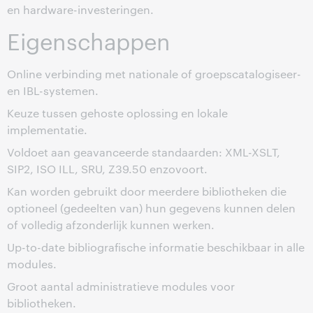
en hardware-investeringen.
Eigenschappen
Online verbinding met nationale of groepscatalogiseer-
en IBL-systemen.
Keuze tussen gehoste oplossing en lokale
implementatie.
Voldoet aan geavanceerde standaarden: XML-XSLT,
SIP2, ISO ILL, SRU, Z39.50 enzovoort.
Kan worden gebruikt door meerdere bibliotheken die
optioneel (gedeelten van) hun gegevens kunnen delen
of volledig afzonderlijk kunnen werken.
Up-to-date bibliografische informatie beschikbaar in alle
modules.
Groot aantal administratieve modules voor
bibliotheken.