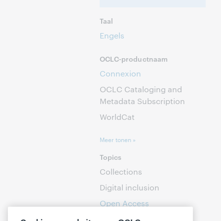
Taal
Engels
OCLC-productnaam
Connexion
OCLC Cataloging and
Metadata Subscription
WorldCat
Meer tonen »
Topics
Collections
Digital inclusion
Open Access