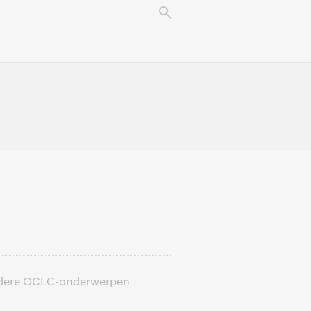
 andere OCLC-onderwerpen