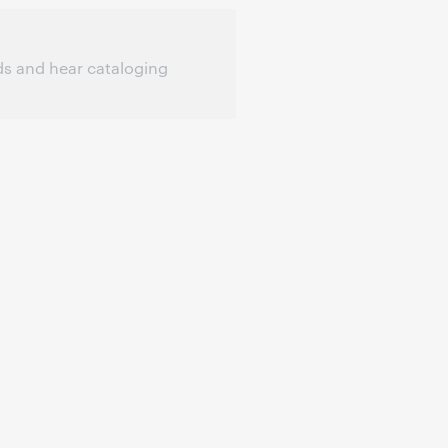
ds and hear cataloging