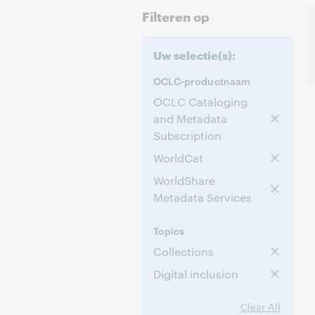
Filteren op
Uw selectie(s):
OCLC-productnaam
OCLC Cataloging
and Metadata
Subscription
WorldCat
WorldShare
Metadata Services
Topics
Collections
Digital inclusion
Clear All