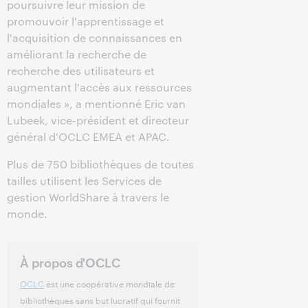
poursuivre leur mission de
promouvoir l'apprentissage et
l'acquisition de connaissances en
améliorant la recherche de
recherche des utilisateurs et
augmentant l'accès aux ressources
mondiales », a mentionné Eric van
Lubeek, vice-président et directeur
général d'OCLC EMEA et APAC.
Plus de 750 bibliothèques de toutes
tailles utilisent les Services de
gestion WorldShare à travers le
monde.
À propos d'OCLC
OCLC
est une coopérative mondiale de
bibliothèques sans but lucratif qui fournit