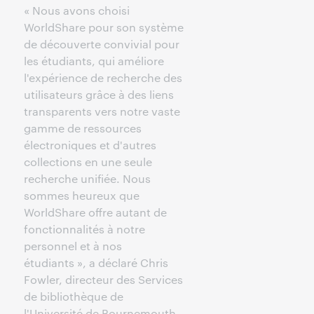
« Nous avons choisi
WorldShare pour son système
de découverte convivial pour
les étudiants, qui améliore
l'expérience de recherche des
utilisateurs grâce à des liens
transparents vers notre vaste
gamme de ressources
électroniques et d'autres
collections en une seule
recherche unifiée. Nous
sommes heureux que
WorldShare offre autant de
fonctionnalités à notre
personnel et à nos
étudiants », a déclaré Chris
Fowler, directeur des Services
de bibliothèque de
l'Université de Bournemouth.