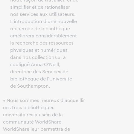
simplifier et de rationaliser
nos services aux utilisateurs.
L'introduction d'une nouvelle
recherche de bibliothèque
améliorera considérablement
la recherche des ressources
physiques et numériques
dans nos collections », a
souligné Anna O'Neill,
directrice des Services de
bibliothèque de l'Université
de Southampton.
« Nous sommes heureux d'accueillir
ces trois bibliothèques
universitaires au sein de la
communauté WorldShare.
WorldShare leur permettra de