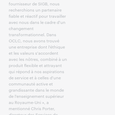
fournisseur de SIGB, nous
recherchions un partenaire
fiable et réactif pour travailler
avec nous dans le cadre d'un
changement
transformationnel. Dans
OCLC, nous avons trouvé
une entreprise dont l'éthique
et les valeurs s'accordent
avec les nôtres, combiné à un
produit flexible et attrayant
qui répond à nos aspirations
de service et à celles d'une
communauté active et
grandissante dans le monde
de l'enseignement supérieur
au Royaume-Uni », a
mentionné Chris Porter,
directeur des Services de