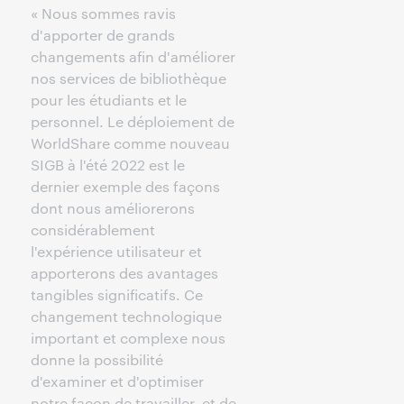
« Nous sommes ravis
d'apporter de grands
changements afin d'améliorer
nos services de bibliothèque
pour les étudiants et le
personnel. Le déploiement de
WorldShare comme nouveau
SIGB à l'été 2022 est le
dernier exemple des façons
dont nous améliorerons
considérablement
l'expérience utilisateur et
apporterons des avantages
tangibles significatifs. Ce
changement technologique
important et complexe nous
donne la possibilité
d'examiner et d'optimiser
notre façon de travailler, et de