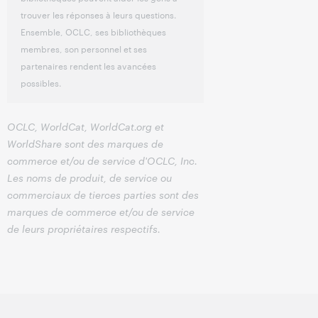
trouver les réponses à leurs questions.
Ensemble, OCLC, ses bibliothèques
membres, son personnel et ses
partenaires rendent les avancées
possibles.
OCLC, WorldCat, WorldCat.org et
WorldShare sont des marques de
commerce et/ou de service d'OCLC, Inc.
Les noms de produit, de service ou
commerciaux de tierces parties sont des
marques de commerce et/ou de service
de leurs propriétaires respectifs.