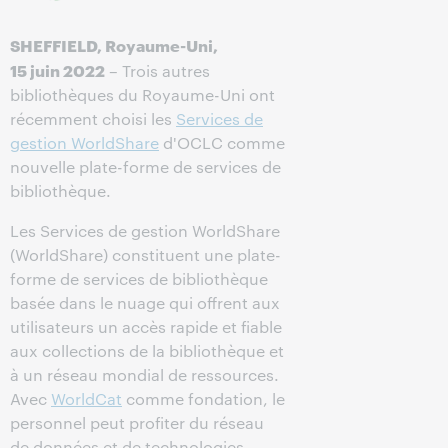
SHEFFIELD, Royaume-Uni,
15 juin 2022
– Trois autres
bibliothèques du Royaume-Uni ont
récemment choisi les
Services de
gestion WorldShare
d'OCLC comme
nouvelle plate-forme de services de
bibliothèque.
Les Services de gestion WorldShare
(WorldShare) constituent une plate-
forme de services de bibliothèque
basée dans le nuage qui offrent aux
utilisateurs un accès rapide et fiable
aux collections de la bibliothèque et
à un réseau mondial de ressources.
Avec
WorldCat
comme fondation, le
personnel peut profiter du réseau
de données et de technologies