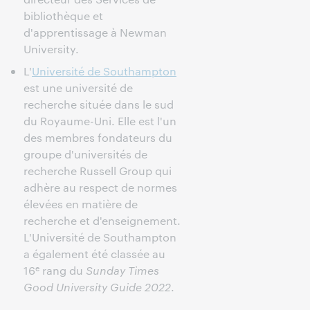
bibliothèque et
d'apprentissage à Newman
University.
L'
Université de Southampton
est une université de
recherche située dans le sud
du Royaume-Uni. Elle est l'un
des membres fondateurs du
groupe d'universités de
recherche Russell Group qui
adhère au respect de normes
élevées en matière de
recherche et d'enseignement.
L'Université de Southampton
a également été classée au
e
16
rang du
Sunday Times
Good University Guide 2022
.