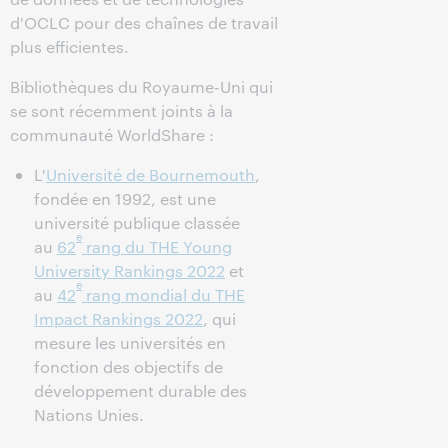
d'OCLC pour des chaînes de travail
plus efficientes.
Bibliothèques du Royaume-Uni qui
se sont récemment joints à la
communauté WorldShare :
L'
Université de Bournemouth
,
fondée en 1992, est une
université publique classée
e
au
62
rang du THE Young
University Rankings 2022
et
e
au
42
rang mondial du THE
Impact Rankings 2022
, qui
mesure les universités en
fonction des objectifs de
développement durable des
Nations Unies.