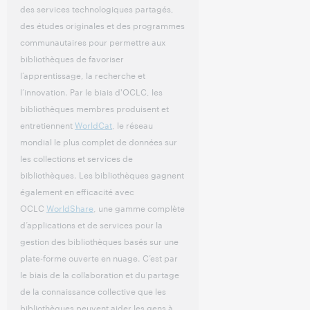
des services technologiques partagés,
des études originales et des programmes
communautaires pour permettre aux
bibliothèques de favoriser
l’apprentissage, la recherche et
l’innovation. Par le biais d'OCLC, les
bibliothèques membres produisent et
entretiennent
WorldCat
, le réseau
mondial le plus complet de données sur
les collections et services de
bibliothèques. Les bibliothèques gagnent
également en efficacité avec
OCLC
WorldShare
, une gamme complète
d’applications et de services pour la
gestion des bibliothèques basés sur une
plate-forme ouverte en nuage. C’est par
le biais de la collaboration et du partage
de la connaissance collective que les
bibliothèques peuvent aider les gens à