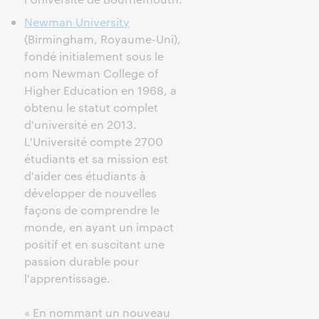
Newman University
(Birmingham, Royaume-Uni),
fondé initialement sous le
nom Newman College of
Higher Education en 1968, a
obtenu le statut complet
d'université en 2013.
L'Université compte 2700
étudiants et sa mission est
d'aider ces étudiants à
développer de nouvelles
façons de comprendre le
monde, en ayant un impact
positif et en suscitant une
passion durable pour
l'apprentissage.
« En nommant un nouveau