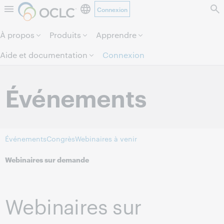
Connexion
Aller au contenu de la page.
À propos
Produits
Apprendre
Aide et documentation
Connexion
Événements
Événements
Congrès
Webinaires à venir
Webinaires sur demande
Webinaires sur