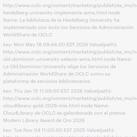
http://www.oclc.org/content/marketing/publish/es_mx/
heidelberg-university-implements-wms.html node
Name: La biblioteca de la Heidelberg University ha
implementado con éxito los Servicios de Administración
WorldShare de OCLC
key: Mon May 18 09:44:00 EDT 2026 Value(path):
http://www.oclc.org/content/marketing/publish/es_mx/
old-dominion-university-selects-wms.html node Name:
La Old Dominion University elige los Servicios de
Administración WorldShare de OCLC como su
plataforma de servicios bibliotecarios
key: Thu Jan 15 11:59:00 EST 2026 Value(path):
http://www.oclc.org/content/marketing/publish/es_mx/
cloudlibrary-gold-2026-mla.html node Name:
CloudLibrary de OCLC es galardonada con el premio
Modern Library Award de Oro 2026
key: Tue Nov 04 11:00:00 EST 2025 Value(path):