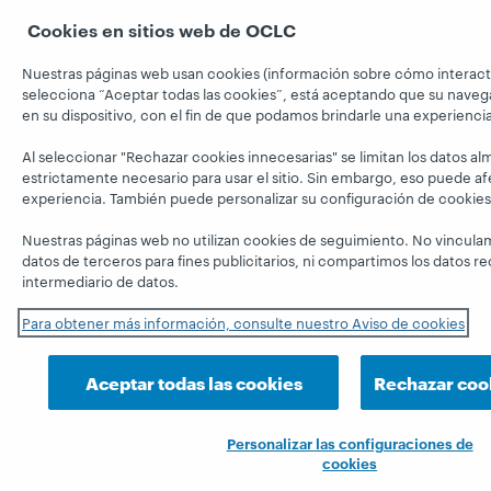
Cookies en sitios web de OCLC
Nuestras páginas web usan cookies (información sobre cómo interactú
selecciona “Aceptar todas las cookies”, está aceptando que su nave
en su dispositivo, con el fin de que podamos brindarle una experienci
Al seleccionar "Rechazar cookies innecesarias" se limitan los datos a
estrictamente necesario para usar el sitio. Sin embargo, eso puede a
experiencia. También puede personalizar su configuración de cookies
Nuestras páginas web no utilizan cookies de seguimiento. No vincula
datos de terceros para fines publicitarios, ni compartimos los datos 
intermediario de datos.
Para obtener más información, consulte nuestro Aviso de cookies
Aceptar todas las cookies
Rechazar coo
Personalizar las configuraciones de
cookies