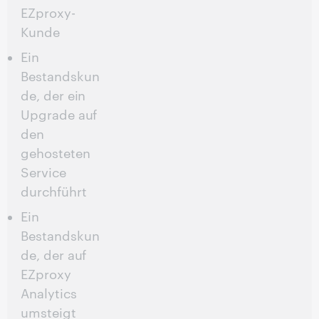
EZproxy-
Kunde
Ein
Bestandskun
de, der ein
Upgrade auf
den
gehosteten
Service
durchführt
Ein
Bestandskun
de, der auf
EZproxy
Analytics
umsteigt