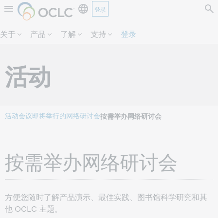
登录
跳过页面内容。
关于
产品
了解
支持
登录
活动
活动
会议
即将举行的网络研讨会
按需举办网络研讨会
按需举办网络研讨会
方便您随时了解产品演示、最佳实践、图书馆科学研究和其
他 OCLC 主题。