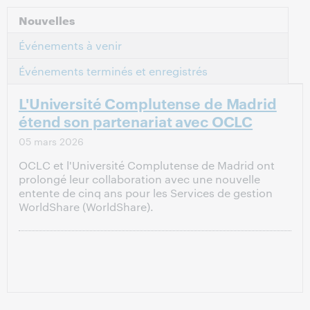
Nouvelles
Événements à venir
Événements terminés et enregistrés
L'Université Complutense de Madrid
étend son partenariat avec OCLC
05 mars 2026
OCLC et l'Université Complutense de Madrid ont
prolongé leur collaboration avec une nouvelle
entente de cinq ans pour les Services de gestion
WorldShare (WorldShare).