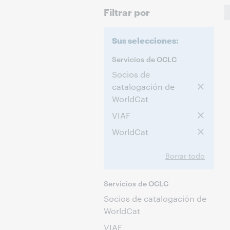
Filtrar por
Sus selecciones:
Servicios de OCLC
Socios de
catalogación de
WorldCat
VIAF
WorldCat
Borrar todo
Servicios de OCLC
Socios de catalogación de
WorldCat
VIAF