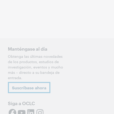
Manténgase al día
Obtenga las últimas novedades
de los productos, estudios de
investigación, eventos y mucho
más – directo a su bandeja de
entrada.
Suscríbase ahora
Siga a OCLC