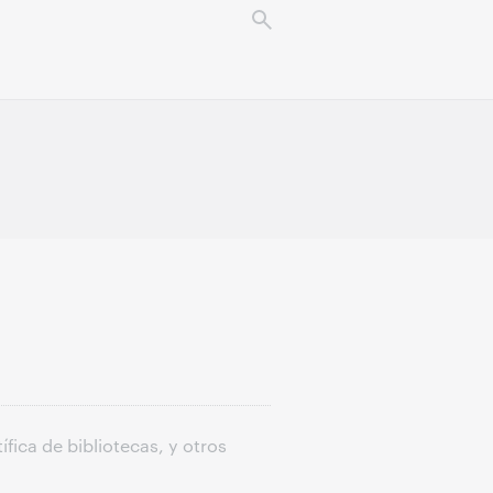
fica de bibliotecas, y otros