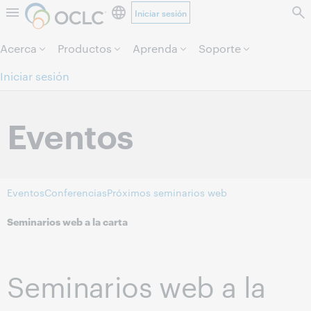
Iniciar sesión
Saltar al contenido.
Acerca
Productos
Aprenda
Soporte
Iniciar sesión
Eventos
Eventos
Conferencias
Próximos seminarios web
Seminarios web a la carta
Seminarios web a la