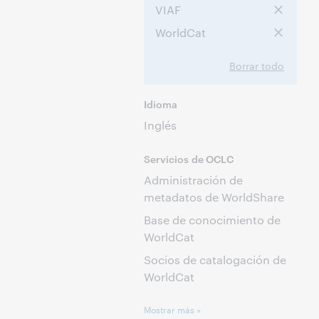
VIAF
WorldCat
Borrar todo
Idioma
Inglés
Servicios de OCLC
Administración de
metadatos de WorldShare
Base de conocimiento de
WorldCat
Socios de catalogación de
WorldCat
Mostrar más »