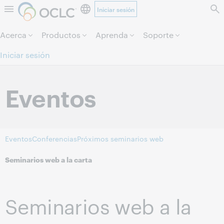
Iniciar sesión
Saltar al contenido.
Acerca
Productos
Aprenda
Soporte
Iniciar sesión
Eventos
Eventos
Conferencias
Próximos seminarios web
Seminarios web a la carta
Seminarios web a la