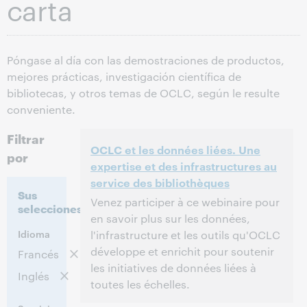
carta
Póngase al día con las demostraciones de productos,
mejores prácticas, investigación científica de
bibliotecas, y otros temas de OCLC, según le resulte
conveniente.
Filtrar
OCLC et les données liées. Une
por
expertise et des infrastructures au
service des bibliothèques
Sus
Venez participer à ce webinaire pour
selecciones:
en savoir plus sur les données,
Idioma
l'infrastructure et les outils qu'OCLC
développe et enrichit pour soutenir
Francés
les initiatives de données liées à
Inglés
toutes les échelles.