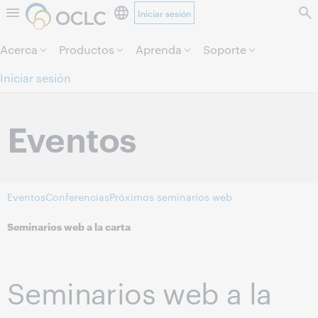
Iniciar sesión
Saltar al contenido.
Acerca
Productos
Aprenda
Soporte
Iniciar sesión
Eventos
Eventos
Conferencias
Próximos seminarios web
Seminarios web a la carta
Seminarios web a la