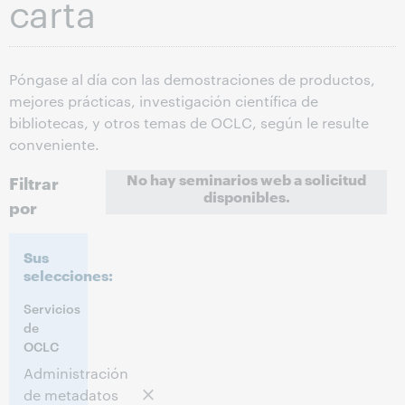
carta
Póngase al día con las demostraciones de productos,
mejores prácticas, investigación científica de
bibliotecas, y otros temas de OCLC, según le resulte
conveniente.
No hay seminarios web a solicitud
Filtrar
disponibles.
por
Sus
selecciones:
Servicios
de
OCLC
Administración
de metadatos