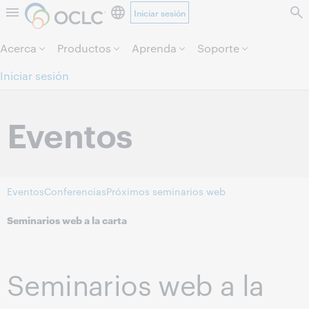
Iniciar sesión
Saltar al contenido.
Acerca
Productos
Aprenda
Soporte
Iniciar sesión
Eventos
Eventos
Conferencias
Próximos seminarios web
Seminarios web a la carta
Seminarios web a la