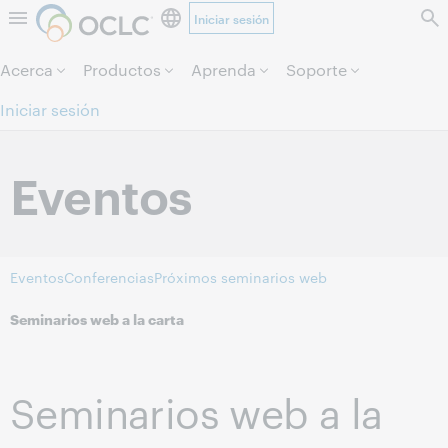
Iniciar sesión
Saltar al contenido.
Acerca
Productos
Aprenda
Soporte
Iniciar sesión
Eventos
Eventos
Conferencias
Próximos seminarios web
Seminarios web a la carta
Seminarios web a la