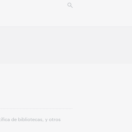
fica de bibliotecas, y otros