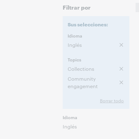
Filtrar por
Sus selecciones:
Idioma
Inglés
Topics
Collections
Community
engagement
Borrar todo
Idioma
Inglés