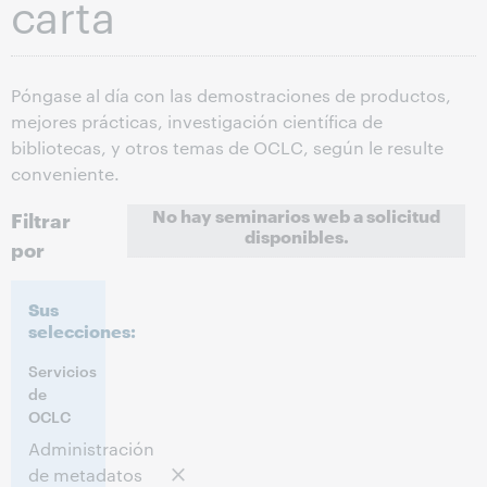
carta
Póngase al día con las demostraciones de productos,
mejores prácticas, investigación científica de
bibliotecas, y otros temas de OCLC, según le resulte
conveniente.
No hay seminarios web a solicitud
Filtrar
disponibles.
por
Sus
selecciones:
Servicios
de
OCLC
Administración
de metadatos