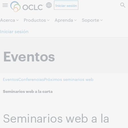
Iniciar sesión
Saltar al contenido.
Acerca
Productos
Aprenda
Soporte
Iniciar sesión
Eventos
Eventos
Conferencias
Próximos seminarios web
Seminarios web a la carta
Seminarios web a la