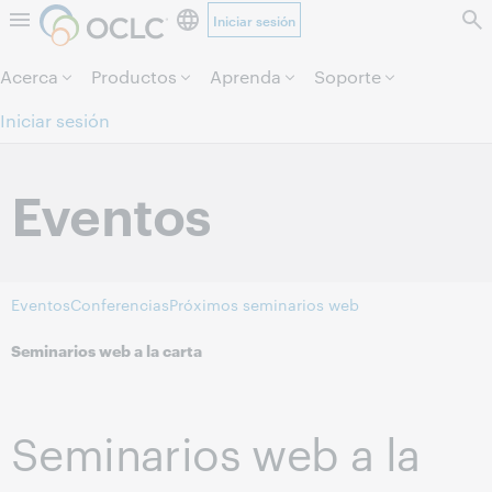
Iniciar sesión
Saltar al contenido.
Acerca
Productos
Aprenda
Soporte
Iniciar sesión
Eventos
Eventos
Conferencias
Próximos seminarios web
Seminarios web a la carta
Seminarios web a la