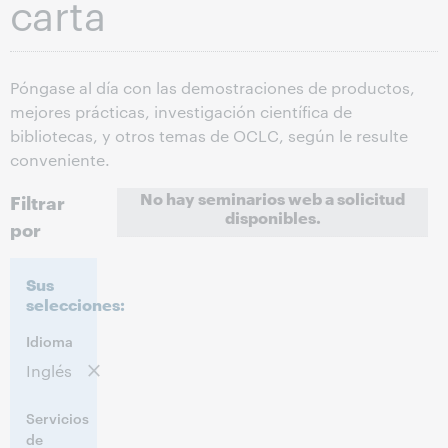
carta
Póngase al día con las demostraciones de productos,
mejores prácticas, investigación científica de
bibliotecas, y otros temas de OCLC, según le resulte
conveniente.
No hay seminarios web a solicitud
Filtrar
disponibles.
por
Sus
selecciones:
Idioma
Inglés
Servicios
de