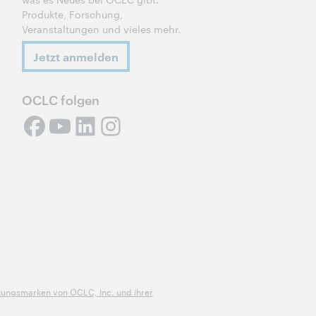
Produkte, Forschung,
Veranstaltungen und vieles mehr.
Jetzt anmelden
OCLC folgen
stungsmarken von OCLC, Inc. und ihrer