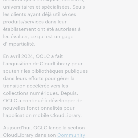
universitaires et spécialisées. Seuls
les clients ayant déjà utilisé ces
produits/services dans leur
établissement ont été autorisés à
les évaluer, ce qui est un gage
d'impartialité.
En avril 2024, OCLC a fait
l'acquisition de CloudLibrary pour
soutenir les bibliothèques publiques
dans leurs efforts pour gérer la
transition accélérée vers les
collections numériques. Depuis,
OCLC a continué à développer de
nouvelles fonctionnalités pour
l'application mobile CloudLibrary.
Aujourd’hui, OCLC lance la section
CloudLibrary dans son
Community