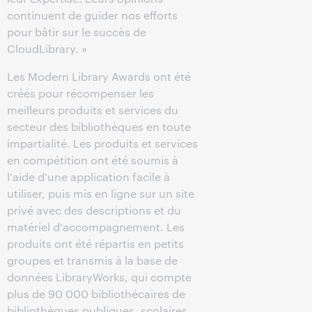
continuent de guider nos efforts
pour bâtir sur le succès de
CloudLibrary. »
Les Modern Library Awards ont été
créés pour récompenser les
meilleurs produits et services du
secteur des bibliothèques en toute
impartialité. Les produits et services
en compétition ont été soumis à
l'aide d'une application facile à
utiliser, puis mis en ligne sur un site
privé avec des descriptions et du
matériel d'accompagnement. Les
produits ont été répartis en petits
groupes et transmis à la base de
données LibraryWorks, qui compte
plus de 90 000 bibliothécaires de
bibliothèques publiques, scolaires,