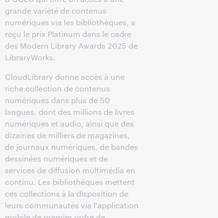
grande variété de contenus
numériques via les bibliothèques, a
reçu le prix Platinum dans le cadre
des Modern Library Awards 2025 de
LibraryWorks.
CloudLibrary donne accès à une
riche collection de contenus
numériques dans plus de 50
langues, dont des millions de livres
numériques et audio, ainsi que des
dizaines de milliers de magazines,
de journaux numériques, de bandes
dessinées numériques et de
services de diffusion multimédia en
continu. Les bibliothèques mettent
ces collections à la disposition de
leurs communautés via l'application
mobile de premier ordre de