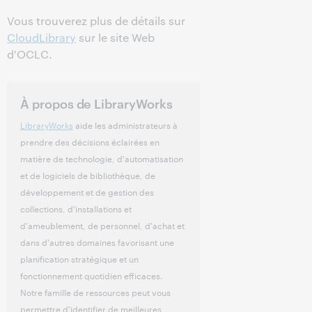
Vous trouverez plus de détails sur
CloudLibrary
sur le site Web
d'OCLC.
À propos de LibraryWorks
LibraryWorks
aide les administrateurs à
prendre des décisions éclairées en
matière de technologie, d'automatisation
et de logiciels de bibliothèque, de
développement et de gestion des
collections, d'installations et
d'ameublement, de personnel, d'achat et
dans d'autres domaines favorisant une
planification stratégique et un
fonctionnement quotidien efficaces.
Notre famille de ressources peut vous
permettre d'identifier de meilleures