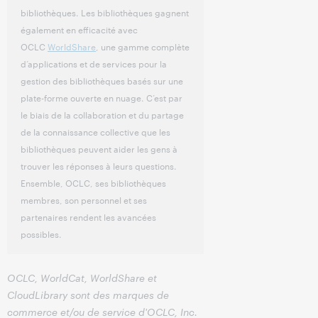
bibliothèques. Les bibliothèques gagnent
également en efficacité avec
OCLC
WorldShare
, une gamme complète
d’applications et de services pour la
gestion des bibliothèques basés sur une
plate-forme ouverte en nuage. C’est par
le biais de la collaboration et du partage
de la connaissance collective que les
bibliothèques peuvent aider les gens à
trouver les réponses à leurs questions.
Ensemble, OCLC, ses bibliothèques
membres, son personnel et ses
partenaires rendent les avancées
possibles.
OCLC, WorldCat, WorldShare et
CloudLibrary sont des marques de
commerce et/ou de service d'OCLC, Inc.