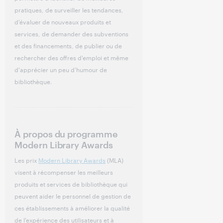
pratiques, de surveiller les tendances,
d'évaluer de nouveaux produits et
services, de demander des subventions
et des financements, de publier ou de
rechercher des offres d'emploi et même
d'apprécier un peu d'humour de
bibliothèque.
À propos du programme
Modern Library Awards
Les prix
Modern Library Awards
(MLA)
visent à récompenser les meilleurs
produits et services de bibliothèque qui
peuvent aider le personnel de gestion de
ces établissements à améliorer la qualité
de l'expérience des utilisateurs et à