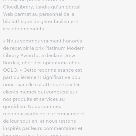
CloudLibrary, tandis qu'un portail
Web permet au personnel de la
bibliothèque de gérer facilement
ses abonnements.
« Nous sommes vraiment honorés
de recevoir le prix Platinum Modern
Library Award », a déclaré Drew
Bordas, chef des opérations chez
OCLC. « Cette reconnaissance est
particulièrement significative pour
nous, car elle est attribuée par les
clients mêmes qui comptent sur
nos produits et services au
quotidien. Nous sommes
reconnaissants de leur confiance et
de leur soutien, et nous restons
inspirés par leurs commentaires et
leur expertise. Leurs opinions