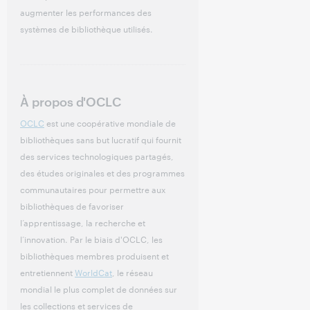
augmenter les performances des
systèmes de bibliothèque utilisés.
À propos d'OCLC
OCLC
est une coopérative mondiale de
bibliothèques sans but lucratif qui fournit
des services technologiques partagés,
des études originales et des programmes
communautaires pour permettre aux
bibliothèques de favoriser
l’apprentissage, la recherche et
l’innovation. Par le biais d'OCLC, les
bibliothèques membres produisent et
entretiennent
WorldCat
, le réseau
mondial le plus complet de données sur
les collections et services de