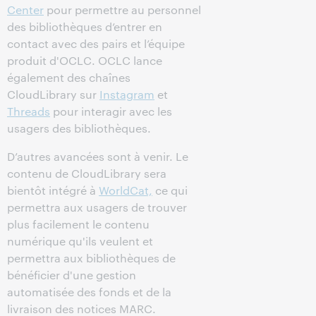
Center
pour permettre au personnel
des bibliothèques d’entrer en
contact avec des pairs et l’équipe
produit d'OCLC. OCLC lance
également des chaînes
CloudLibrary sur
Instagram
et
Threads
pour interagir avec les
usagers des bibliothèques.
D’autres avancées sont à venir. Le
contenu de CloudLibrary sera
bientôt intégré à
WorldCat,
ce qui
permettra aux usagers de trouver
plus facilement le contenu
numérique qu'ils veulent et
permettra aux bibliothèques de
bénéficier d'une gestion
automatisée des fonds et de la
livraison des notices MARC.