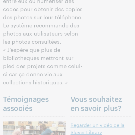
entre eux ou numériser des
codes pour obtenir des copies
des photos sur leur téléphone.
Le système recommande des
photos aux utilisateurs selon
les photos consultées.
« J'espère que plus de
bibliothèques mettront sur
pied des projets comme celui-
ci car ça donne vie aux
collections historiques. »
Témoignages
Vous souhaitez
associés
en savoir plus?
Regarder un vidéo de la
Slover Library