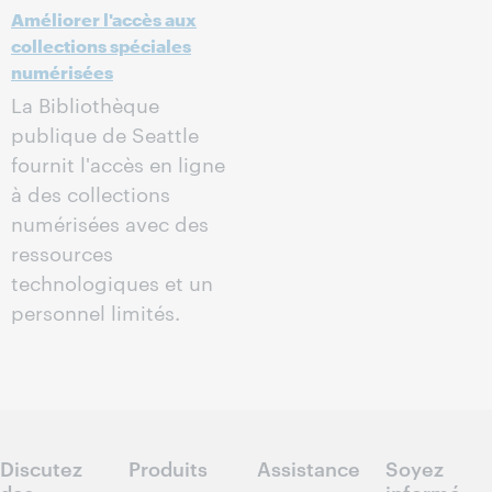
Améliorer l'accès aux
collections spéciales
numérisées
La Bibliothèque
publique de Seattle
fournit l'accès en ligne
à des collections
numérisées avec des
ressources
technologiques et un
personnel limités.
Discutez
Produits
Assistance
Soyez
des
informé