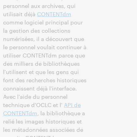
personnel aux archives, qui
utilisait déjà
CONTENTdm
comme logiciel principal pour
la gestion des collections
numérisées, il a découvert que
le personnel voulait continuer à
utiliser CONTENTdm parce que
des milliers de bibliothèques
l'utilisent et que les gens qui
font des recherches historiques
connaissent déjà l'interface.
Avec l'aide du personnel
technique d'OCLC et l'
API de
CONTENTdm
, la bibliothèque a
relié les images historiques et
les métadonnées associées de