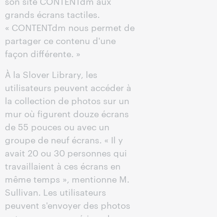
son site CONTENTdm aux
grands écrans tactiles.
« CONTENTdm nous permet de
partager ce contenu d'une
façon différente. »
À la Slover Library, les
utilisateurs peuvent accéder à
la collection de photos sur un
mur où figurent douze écrans
de 55 pouces ou avec un
groupe de neuf écrans. « Il y
avait 20 ou 30 personnes qui
travaillaient à ces écrans en
même temps », mentionne M.
Sullivan. Les utilisateurs
peuvent s'envoyer des photos