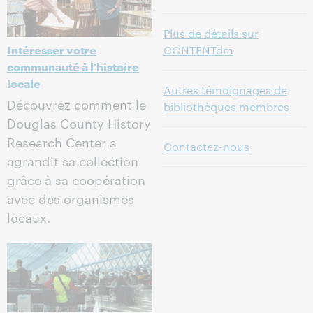
Plus de détails sur
Intéresser votre
CONTENTdm
communauté à l'histoire
locale
Autres témoignages de
Découvrez comment le
bibliothèques membres
Douglas County History
Research Center a
Contactez-nous
agrandit sa collection
grâce à sa coopération
avec des organismes
locaux.