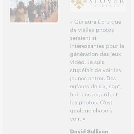
« Qui aurait cru que
de vielles photos
seraient si
intéressantes pour la
génération des jeux
vidéo. Je suis
stupéfait de voir les
jeunes entrer. Des
enfants de six, sept,
huit ans regardent
les photos. C'est
quelque chose à
voir. »
David Sullivan