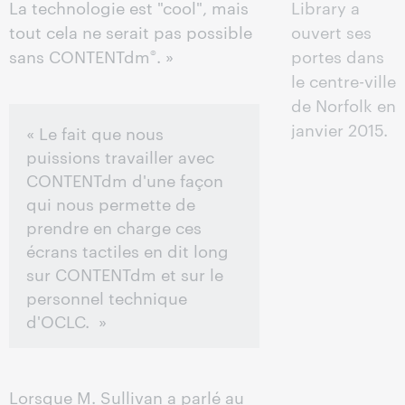
La technologie est "cool", mais
Library a
tout cela ne serait pas possible
ouvert ses
sans CONTENTdm
. »
portes dans
®
le centre-ville
de Norfolk en
janvier 2015.
« Le fait que nous
puissions travailler avec
CONTENTdm d'une façon
qui nous permette de
prendre en charge ces
écrans tactiles en dit long
sur CONTENTdm et sur le
personnel technique
d'OCLC. »
Lorsque M. Sullivan a parlé au