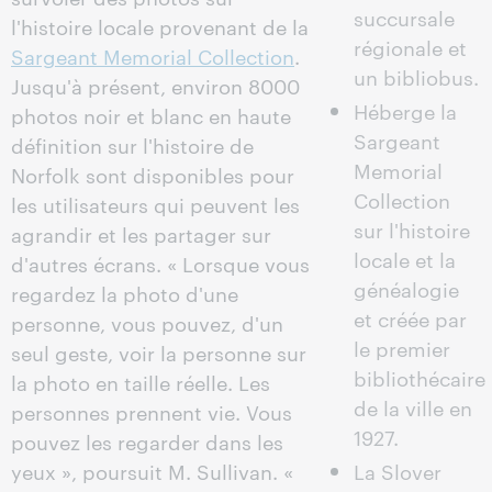
succursale
l'histoire locale provenant de la
régionale et
Sargeant Memorial Collection
.
un bibliobus.
Jusqu'à présent, environ 8000
Héberge la
photos noir et blanc en haute
Sargeant
définition sur l'histoire de
Memorial
Norfolk sont disponibles pour
Collection
les utilisateurs qui peuvent les
sur l'histoire
agrandir et les partager sur
locale et la
d'autres écrans. « Lorsque vous
généalogie
regardez la photo d'une
et créée par
personne, vous pouvez, d'un
le premier
seul geste, voir la personne sur
bibliothécaire
la photo en taille réelle. Les
de la ville en
personnes prennent vie. Vous
1927.
pouvez les regarder dans les
yeux », poursuit M. Sullivan. «
La Slover