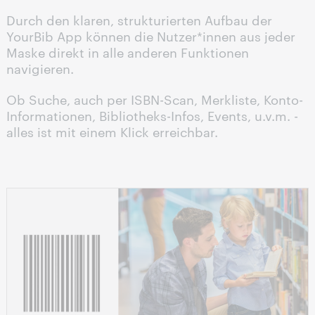
Durch den klaren, strukturierten Aufbau der
YourBib App können die Nutzer*innen aus jeder
Maske direkt in alle anderen Funktionen
navigieren.
Ob Suche, auch per ISBN-Scan, Merkliste, Konto-
Informationen, Bibliotheks-Infos, Events, u.v.m. -
alles ist mit einem Klick erreichbar.