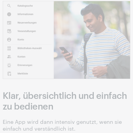
Klar, übersichtlich und einfach
zu bedienen
Eine App wird dann intensiv genutzt, wenn sie
einfach und verständlich ist.