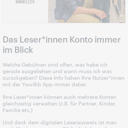
Das Leser*innen Konto immer
im Blick
Welche Gebühren sind offen, was habe ich
gerade ausgeliehen und wann muss ich was
zurückgeben? Diese Info haben Ihre Nutzer*innen
mit der YourBib App immer dabei.
Ihre Leser*innen können auch mehrere Konten
gleichzeitig verwalten (z.B. für Partner, Kinder,
Familie etc.)
Und dank dem digitalen Leserausweis ist man