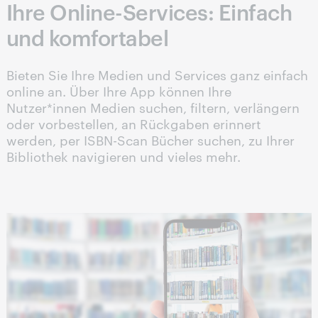
Ihre Online-Services: Einfach
und komfortabel
Bieten Sie Ihre Medien und Services ganz einfach
online an. Über Ihre App können Ihre
Nutzer*innen Medien suchen, filtern, verlängern
oder vorbestellen, an Rückgaben erinnert
werden, per ISBN-Scan Bücher suchen, zu Ihrer
Bibliothek navigieren und vieles mehr.