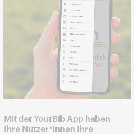
Mit der YourBib App haben
Ihre Nutzer*innen Ihre