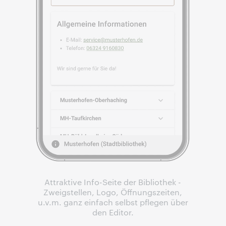
Attraktive Info-Seite der Bibliothek -
Zweigstellen, Logo, Öffnungszeiten,
u.v.m. ganz einfach selbst pflegen über
den Editor.