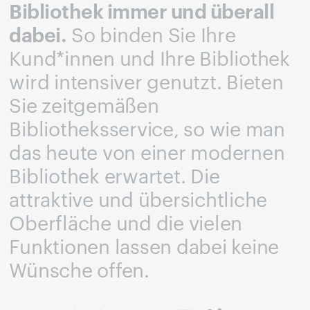
Bibliothek immer und überall
dabei.
So binden Sie Ihre
Kund*innen und Ihre Bibliothek
wird intensiver genutzt. Bieten
Sie zeitgemäßen
Bibliotheksservice, so wie man
das heute von einer modernen
Bibliothek erwartet. Die
attraktive und übersichtliche
Oberfläche und die vielen
Funktionen lassen dabei keine
Wünsche offen.