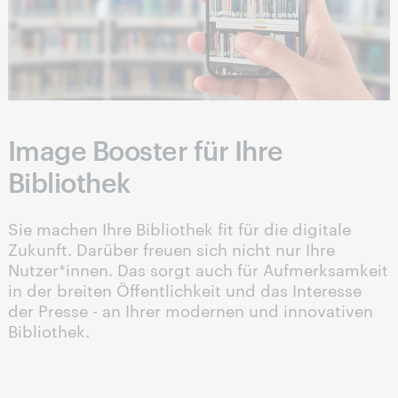
Image Booster für Ihre
Bibliothek
Sie machen Ihre Bibliothek fit für die digitale
Zukunft. Darüber freuen sich nicht nur Ihre
Nutzer*innen. Das sorgt auch für Aufmerksamkeit
in der breiten Öffentlichkeit und das Interesse
der Presse - an Ihrer modernen und innovativen
Bibliothek.