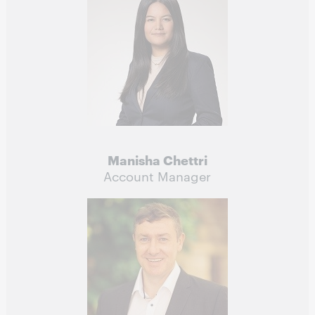
Manisha Chettri
Account Manager