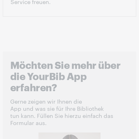
Service freuen.
Möchten Sie mehr über
die YourBib App
erfahren?
Gerne zeigen wir Ihnen die
App und was sie für Ihre Bibliothek
tun kann. Füllen Sie hierzu einfach das
Formular aus.