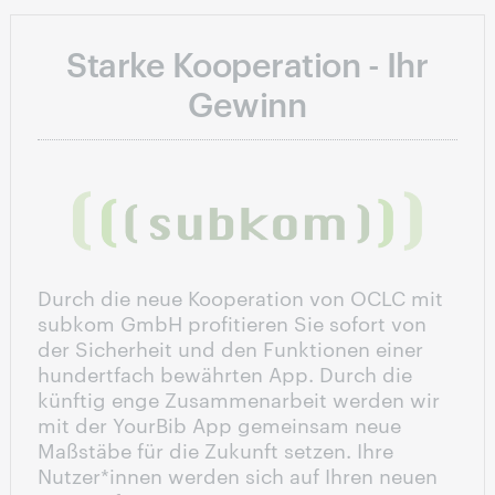
Starke Kooperation - Ihr
Gewinn
Durch die neue Kooperation von OCLC mit
subkom GmbH profitieren Sie sofort von
der Sicherheit und den Funktionen einer
hundertfach bewährten App. Durch die
künftig enge Zusammenarbeit werden wir
mit der YourBib App gemeinsam neue
Maßstäbe für die Zukunft setzen. Ihre
Nutzer*innen werden sich auf Ihren neuen