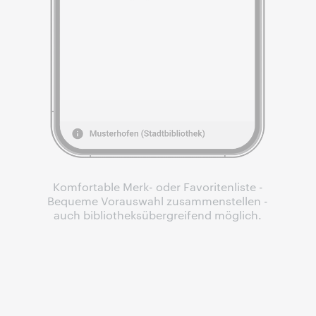
Komfortable Merk- oder Favoritenliste -
Bequeme Vorauswahl zusammenstellen -
auch bibliotheksübergreifend möglich.