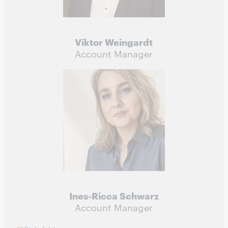
Viktor Weingardt
Account Manager
Ines-Ricca Schwarz
Account Manager