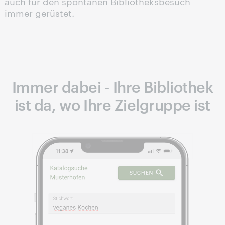
auch für den spontanen Bibliotheksbesuch
immer gerüstet.
Immer dabei - Ihre Bibliothek
ist da, wo Ihre Zielgruppe ist