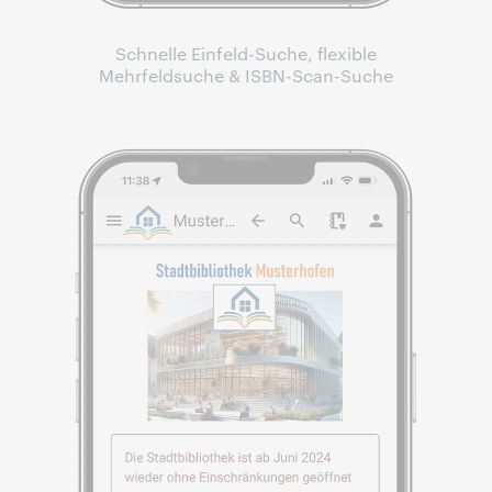
Schnelle Einfeld-Suche, flexible
Mehrfeldsuche & ISBN-Scan-Suche