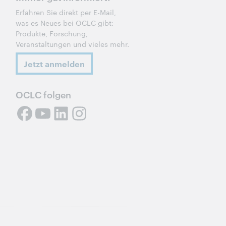
Erfahren Sie direkt per E-Mail,
was es Neues bei OCLC gibt:
Produkte, Forschung,
Veranstaltungen und vieles mehr.
Jetzt anmelden
OCLC folgen