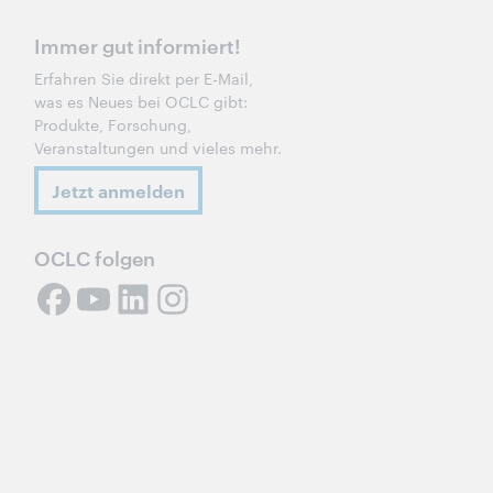
Immer gut informiert!
Erfahren Sie direkt per E-Mail,
was es Neues bei OCLC gibt:
Produkte, Forschung,
Veranstaltungen und vieles mehr.
Jetzt anmelden
OCLC folgen