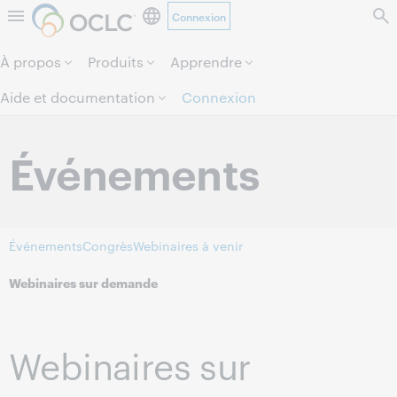
Connexion
Aller au contenu de la page.
À propos
Produits
Apprendre
Aide et documentation
Connexion
Événements
Événements
Congrès
Webinaires à venir
Webinaires sur demande
Webinaires sur